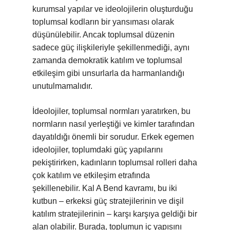
kurumsal yapılar ve ideolojilerin oluşturduğu
toplumsal kodların bir yansıması olarak
düşünülebilir. Ancak toplumsal düzenin
sadece güç ilişkileriyle şekillenmediği, aynı
zamanda demokratik katılım ve toplumsal
etkileşim gibi unsurlarla da harmanlandığı
unutulmamalıdır.
İdeolojiler, toplumsal normları yaratırken, bu
normların nasıl yerleştiği ve kimler tarafından
dayatıldığı önemli bir sorudur. Erkek egemen
ideolojiler, toplumdaki güç yapılarını
pekiştirirken, kadınların toplumsal rolleri daha
çok katılım ve etkileşim etrafında
şekillenebilir. Kal A Bend kavramı, bu iki
kutbun – erkeksi güç stratejilerinin ve dişil
katılım stratejilerinin – karşı karşıya geldiği bir
alan olabilir. Burada, toplumun iç yapısını