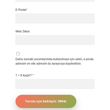
E-Posta*
Web Sitesi
Daha sonraki yorumlarımda kullanılması için adım, e-posta
adresim ve site adresim bu tarayıcıya kaydedilsin.
7 + 8 kaçtır?
*