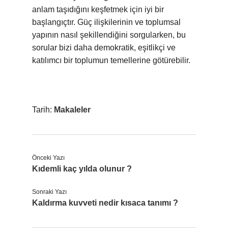
anlam taşıdığını keşfetmek için iyi bir
başlangıçtır. Güç ilişkilerinin ve toplumsal
yapının nasıl şekillendiğini sorgularken, bu
sorular bizi daha demokratik, eşitlikçi ve
katılımcı bir toplumun temellerine götürebilir.
Tarih:
Makaleler
Önceki Yazı
Kıdemli kaç yılda olunur ?
Sonraki Yazı
Kaldırma kuvveti nedir kısaca tanımı ?