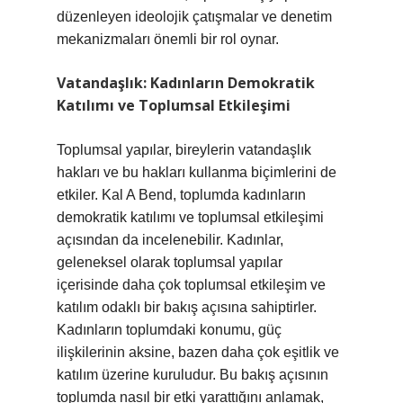
düzenleyen ideolojik çatışmalar ve denetim
mekanizmaları önemli bir rol oynar.
Vatandaşlık: Kadınların Demokratik
Katılımı ve Toplumsal Etkileşimi
Toplumsal yapılar, bireylerin vatandaşlık
hakları ve bu hakları kullanma biçimlerini de
etkiler. Kal A Bend, toplumda kadınların
demokratik katılımı ve toplumsal etkileşimi
açısından da incelenebilir. Kadınlar,
geleneksel olarak toplumsal yapılar
içerisinde daha çok toplumsal etkileşim ve
katılım odaklı bir bakış açısına sahiptirler.
Kadınların toplumdaki konumu, güç
ilişkilerinin aksine, bazen daha çok eşitlik ve
katılım üzerine kuruludur. Bu bakış açısının
toplumda nasıl bir etki yarattığını anlamak,