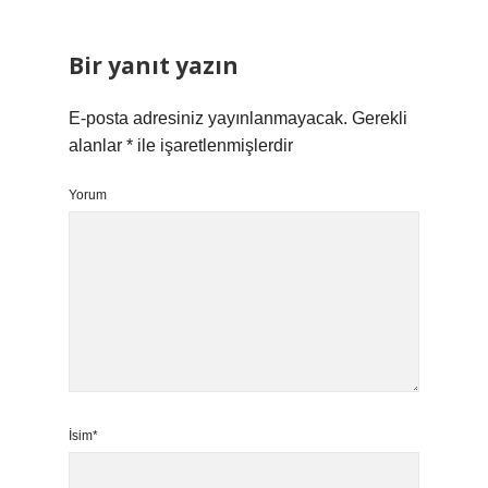
Bir yanıt yazın
E-posta adresiniz yayınlanmayacak.
Gerekli
alanlar
*
ile işaretlenmişlerdir
Yorum
İsim*