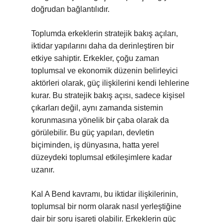
doğrudan bağlantılıdır.
Toplumda erkeklerin stratejik bakış açıları,
iktidar yapılarını daha da derinleştiren bir
etkiye sahiptir. Erkekler, çoğu zaman
toplumsal ve ekonomik düzenin belirleyici
aktörleri olarak, güç ilişkilerini kendi lehlerine
kurar. Bu stratejik bakış açısı, sadece kişisel
çıkarları değil, aynı zamanda sistemin
korunmasına yönelik bir çaba olarak da
görülebilir. Bu güç yapıları, devletin
biçiminden, iş dünyasına, hatta yerel
düzeydeki toplumsal etkileşimlere kadar
uzanır.
Kal A Bend kavramı, bu iktidar ilişkilerinin,
toplumsal bir norm olarak nasıl yerleştiğine
dair bir soru işareti olabilir. Erkeklerin güç