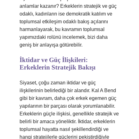
anlamlar kazanır? Erkeklerin stratejik ve güç
odaklı, kadınların ise demokratik katılım ve
toplumsal etkileşim odaklı bakış açılarını
harmanlayarak, bu kavramın toplumsal
yapımızdaki rolünü incelemek, bizi daha
geniş bir anlayışa götürebilir.
İktidar ve Güç İlişkileri:
Erkeklerin Stratejik Bakışı
Siyaset, çoğu zaman iktidar ve güç
ilişkilerinin belirlediği bir alandır. Kal A Bend
gibi bir kavram, daha çok erkek egemen güç
yapılarının bir parçası olarak yorumlanabilir.
Erkeklerin güçle ilişkisi, genellikle stratejik ve
belirli bir amaca yöneliktir. İktidar, erkeklerin
toplumsal hayatta nasıl şekillendirdiği ve
hangi stratejilerle güçlerini pekiştirdiğiyle