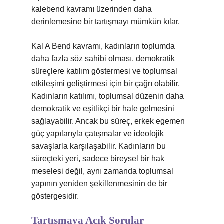
kalebend kavramı üzerinden daha
derinlemesine bir tartışmayı mümkün kılar.
Kal A Bend kavramı, kadınların toplumda
daha fazla söz sahibi olması, demokratik
süreçlere katılım göstermesi ve toplumsal
etkileşimi geliştirmesi için bir çağrı olabilir.
Kadınların katılımı, toplumsal düzenin daha
demokratik ve eşitlikçi bir hale gelmesini
sağlayabilir. Ancak bu süreç, erkek egemen
güç yapılarıyla çatışmalar ve ideolojik
savaşlarla karşılaşabilir. Kadınların bu
süreçteki yeri, sadece bireysel bir hak
meselesi değil, aynı zamanda toplumsal
yapının yeniden şekillenmesinin de bir
göstergesidir.
Tartışmaya Açık Sorular