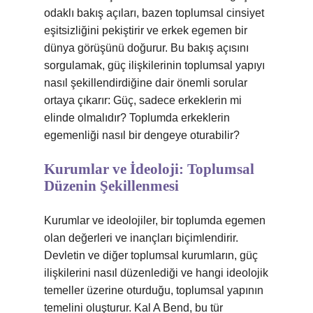
odaklı bakış açıları, bazen toplumsal cinsiyet
eşitsizliğini pekiştirir ve erkek egemen bir
dünya görüşünü doğurur. Bu bakış açısını
sorgulamak, güç ilişkilerinin toplumsal yapıyı
nasıl şekillendirdiğine dair önemli sorular
ortaya çıkarır: Güç, sadece erkeklerin mi
elinde olmalıdır? Toplumda erkeklerin
egemenliği nasıl bir dengeye oturabilir?
Kurumlar ve İdeoloji: Toplumsal
Düzenin Şekillenmesi
Kurumlar ve ideolojiler, bir toplumda egemen
olan değerleri ve inançları biçimlendirir.
Devletin ve diğer toplumsal kurumların, güç
ilişkilerini nasıl düzenlediği ve hangi ideolojik
temeller üzerine oturduğu, toplumsal yapının
temelini oluşturur. Kal A Bend, bu tür