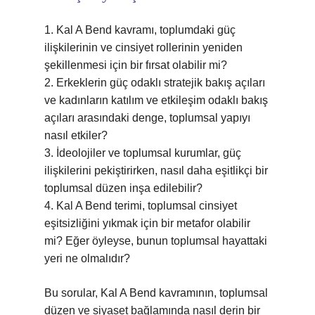
1. Kal A Bend kavramı, toplumdaki güç
ilişkilerinin ve cinsiyet rollerinin yeniden
şekillenmesi için bir fırsat olabilir mi?
2. Erkeklerin güç odaklı stratejik bakış açıları
ve kadınların katılım ve etkileşim odaklı bakış
açıları arasındaki denge, toplumsal yapıyı
nasıl etkiler?
3. İdeolojiler ve toplumsal kurumlar, güç
ilişkilerini pekiştirirken, nasıl daha eşitlikçi bir
toplumsal düzen inşa edilebilir?
4. Kal A Bend terimi, toplumsal cinsiyet
eşitsizliğini yıkmak için bir metafor olabilir
mi? Eğer öyleyse, bunun toplumsal hayattaki
yeri ne olmalıdır?
Bu sorular, Kal A Bend kavramının, toplumsal
düzen ve siyaset bağlamında nasıl derin bir