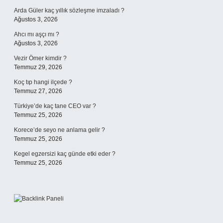
Arda Güler kaç yıllık sözleşme imzaladı ?
Ağustos 3, 2026
Ahcı mı aşçı mı ?
Ağustos 3, 2026
Vezir Ömer kimdir ?
Temmuz 29, 2026
Koç tıp hangi ilçede ?
Temmuz 27, 2026
Türkiye’de kaç tane CEO var ?
Temmuz 25, 2026
Korece’de seyo ne anlama gelir ?
Temmuz 25, 2026
Kegel egzersizi kaç günde etki eder ?
Temmuz 25, 2026