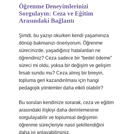
Öğrenme Deneyimlerinizi
Sorgulayın: Ceza ve Eğitim
Arasındaki Bağlantı
Şimdi, bu yazıyı okurken kendi yaşamınıza
dönüp bakmanızı öneriyorum. Öğrenme
sürecinizde, yaşadığınız hatalardan ne
öğrendiniz? Ceza sadece bir “bedel ödeme”
süreci mi oldu, yoksa bir değişim ve gelişim
fırsatı sundu mu? Ceza almış bir bireyin,
topluma geri kazandırılması için hangi
pedagojik yöntemler daha etkili olabilir?
Bu soruları kendinize sorarak, ceza ve eğitim
arasındaki ilişkiyi daha derinlemesine
sorgulayabilir ve toplumsal değişimin
öğrenme süreçleriyle nasıl şekillendiğini
daha iyi anlayabilirsiniz.