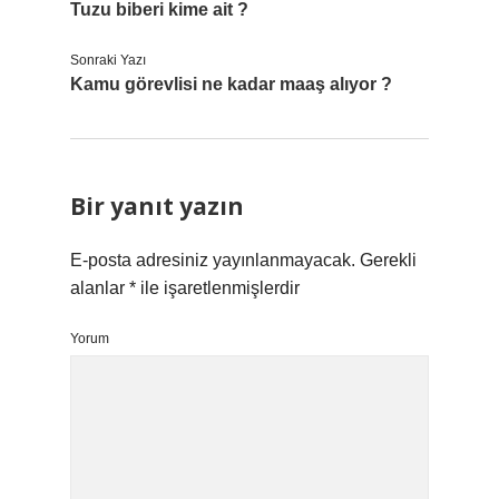
Tuzu biberi kime ait ?
Sonraki Yazı
Kamu görevlisi ne kadar maaş alıyor ?
Bir yanıt yazın
E-posta adresiniz yayınlanmayacak.
Gerekli
alanlar
*
ile işaretlenmişlerdir
Yorum