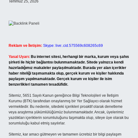
Temmuz 25, 2026
Reklam ve İletişim:
Skype: live:.cid.575569c608265c69
Yasal Uyarı:
Bu internet sitesi, herhangi bir marka, kurum veya şahıs
şirketi ile hiçbir bağlantısı bulunmamaktadır. Sitede yalnızca kendi
hazırladığımız makaleler paylaşılmaktadır. Burada yer alan içerikler
haber niteliği taşımamakta olup, gerçek kurum ve kişiler hakkında
paylaşım yapılmamaktadır. Gerçek kurum ve kişiler ile isim
benzerlikleri tamamen tesadüfidir.
Sitemiz, 5651 Sayılı Kanun gereğince Bilgi Teknolojileri ve İletişim
Kurumu (BTK) tarafından onaylanmış bir Yer Sağlayıcı olarak hizmet
vermektedir. Bu nedenle, sitedeki içerikleri proaktif olarak denetleme
veya araştırma yükümlülüğümüz bulunmamaktadır. Ancak, üyelerimiz
yazdıkları içeriklerin sorumluluğunu taşımakta olup, siteye üye olarak bu
sorumluluğu kabul etmiş sayılırlar.
Sitemiz, kar amacı gütmeyen ve tamamen ücretsiz bir bilgi paylaşım