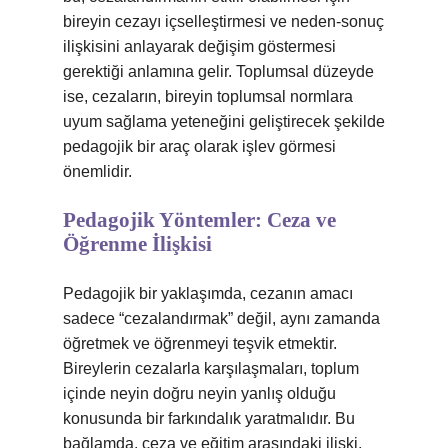
bireyin cezayı içselleştirmesi ve neden-sonuç
ilişkisini anlayarak değişim göstermesi
gerektiği anlamına gelir. Toplumsal düzeyde
ise, cezaların, bireyin toplumsal normlara
uyum sağlama yeteneğini geliştirecek şekilde
pedagojik bir araç olarak işlev görmesi
önemlidir.
Pedagojik Yöntemler: Ceza ve
Öğrenme İlişkisi
Pedagojik bir yaklaşımda, cezanın amacı
sadece “cezalandırmak” değil, aynı zamanda
öğretmek ve öğrenmeyi teşvik etmektir.
Bireylerin cezalarla karşılaşmaları, toplum
içinde neyin doğru neyin yanlış olduğu
konusunda bir farkındalık yaratmalıdır. Bu
bağlamda, ceza ve eğitim arasındaki ilişki,