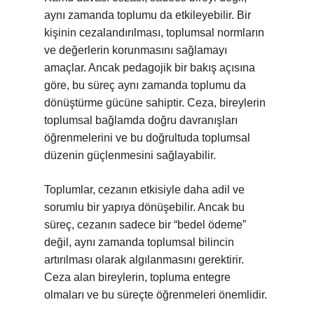
aynı zamanda toplumu da etkileyebilir. Bir
kişinin cezalandırılması, toplumsal normların
ve değerlerin korunmasını sağlamayı
amaçlar. Ancak pedagojik bir bakış açısına
göre, bu süreç aynı zamanda toplumu da
dönüştürme gücüne sahiptir. Ceza, bireylerin
toplumsal bağlamda doğru davranışları
öğrenmelerini ve bu doğrultuda toplumsal
düzenin güçlenmesini sağlayabilir.
Toplumlar, cezanın etkisiyle daha adil ve
sorumlu bir yapıya dönüşebilir. Ancak bu
süreç, cezanın sadece bir “bedel ödeme”
değil, aynı zamanda toplumsal bilincin
artırılması olarak algılanmasını gerektirir.
Ceza alan bireylerin, topluma entegre
olmaları ve bu süreçte öğrenmeleri önemlidir.