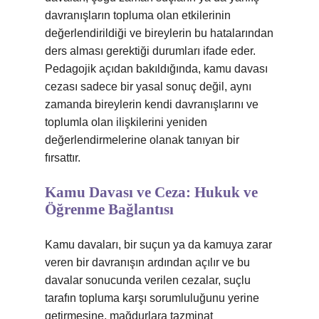
davranışların topluma olan etkilerinin
değerlendirildiği ve bireylerin bu hatalarından
ders alması gerektiği durumları ifade eder.
Pedagojik açıdan bakıldığında, kamu davası
cezası sadece bir yasal sonuç değil, aynı
zamanda bireylerin kendi davranışlarını ve
toplumla olan ilişkilerini yeniden
değerlendirmelerine olanak tanıyan bir
fırsattır.
Kamu Davası ve Ceza: Hukuk ve
Öğrenme Bağlantısı
Kamu davaları, bir suçun ya da kamuya zarar
veren bir davranışın ardından açılır ve bu
davalar sonucunda verilen cezalar, suçlu
tarafın topluma karşı sorumluluğunu yerine
getirmesine, mağdurlara tazminat