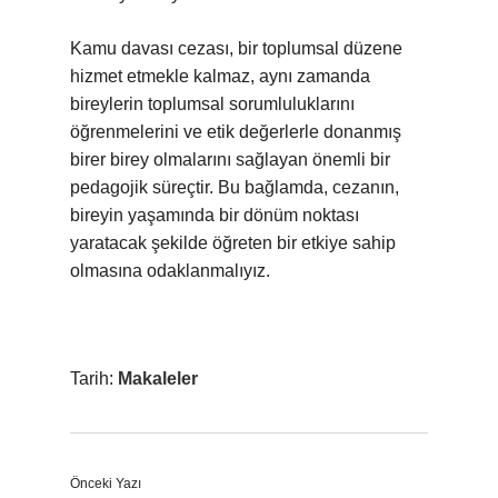
Kamu davası cezası, bir toplumsal düzene
hizmet etmekle kalmaz, aynı zamanda
bireylerin toplumsal sorumluluklarını
öğrenmelerini ve etik değerlerle donanmış
birer birey olmalarını sağlayan önemli bir
pedagojik süreçtir. Bu bağlamda, cezanın,
bireyin yaşamında bir dönüm noktası
yaratacak şekilde öğreten bir etkiye sahip
olmasına odaklanmalıyız.
Tarih:
Makaleler
Önceki Yazı