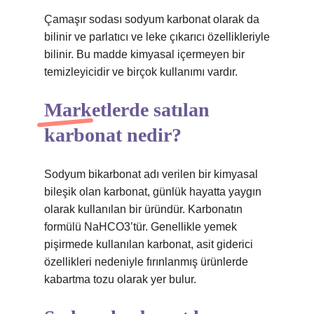
Çamaşır sodası sodyum karbonat olarak da
bilinir ve parlatıcı ve leke çıkarıcı özellikleriyle
bilinir. Bu madde kimyasal içermeyen bir
temizleyicidir ve birçok kullanımı vardır.
Marketlerde satılan
karbonat nedir?
Sodyum bikarbonat adı verilen bir kimyasal
bileşik olan karbonat, günlük hayatta yaygın
olarak kullanılan bir üründür. Karbonatın
formülü NaHCO3’tür. Genellikle yemek
pişirmede kullanılan karbonat, asit giderici
özellikleri nedeniyle fırınlanmış ürünlerde
kabartma tozu olarak yer bulur.