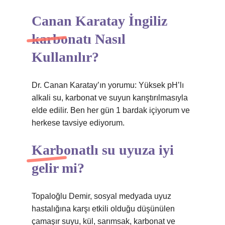
Canan Karatay İngiliz
karbonatı Nasıl
Kullanılır?
Dr. Canan Karatay’ın yorumu: Yüksek pH’lı
alkali su, karbonat ve suyun karıştırılmasıyla
elde edilir. Ben her gün 1 bardak içiyorum ve
herkese tavsiye ediyorum.
Karbonatlı su uyuza iyi
gelir mi?
Topaloğlu Demir, sosyal medyada uyuz
hastalığına karşı etkili olduğu düşünülen
çamaşır suyu, kül, sarımsak, karbonat ve