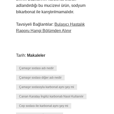
adlandırdığı bu mucizevi ürün, sodyum
bikarbonat ile karıştırılmamalıdır.
Tavsiyeli Bağlantılar:
Bulaşıcı Hastalık
Raporu Hangi Bölümden Alınır
Tarih:
Makaleler
Çamaşır sodası adı nedir
Çamaşır sodası diğer adı nedir
Çamaşır sodasıyla karbonat aynı şey mi
Canan Karatay İngiliz karbonatı Nasıl Kullanılır
Cep sodası ile karbonat aynı şey mi