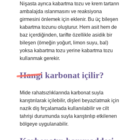
Nişasta ayrıca kabartma tozu ve krem ​​tartarın
ambalajda ıslanmasını ve reaksiyona
girmesini önlemek için eklenir. Bu üç bileşen
kabartma tozunu oluşturur. Hem asit hem de
baz içerdiğinden, tarifte özellikle asidik bir
bileşen (örneğin yoğurt, limon suyu, bal)
yoksa kabartma tozu yerine kabartma tozu
kullanmak gerekir.
Hangi karbonat içilir?
Mide rahatsızlıklarında karbonat suyla
karıştırılarak içilebilir, dişleri beyazlatmak için
nazik diş fırçalamada kullanılabilir ve cilt
tahrişi durumunda suyla karıştırılıp etkilenen
bölgeye uygulanabilir.