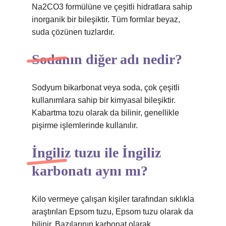
Na2CO3 formülüne ve çeşitli hidratlara sahip
inorganik bir bileşiktir. Tüm formlar beyaz,
suda çözünen tuzlardır.
Sodanın diğer adı nedir?
Sodyum bikarbonat veya soda, çok çeşitli
kullanımlara sahip bir kimyasal bileşiktir.
Kabartma tozu olarak da bilinir, genellikle
pişirme işlemlerinde kullanılır.
İngiliz tuzu ile İngiliz
karbonatı aynı mı?
Kilo vermeye çalışan kişiler tarafından sıklıkla
araştırılan Epsom tuzu, Epsom tuzu olarak da
bilinir. Bazılarının karbonat olarak