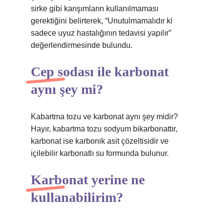
sirke gibi karışımların kullanılmaması
gerektiğini belirterek, “Unutulmamalıdır ki
sadece uyuz hastalığının tedavisi yapılır”
değerlendirmesinde bulundu.
Cep sodası ile karbonat
aynı şey mi?
Kabartma tozu ve karbonat aynı şey midir?
Hayır, kabartma tozu sodyum bikarbonattır,
karbonat ise karbonik asit çözeltisidir ve
içilebilir karbonatlı su formunda bulunur.
Karbonat yerine ne
kullanabilirim?