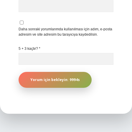
Daha sonraki yorumlarımda kullanılması için adım, e-posta
adresim ve site adresim bu tarayıcıya kaydedilsin.
5 + 3 kaçtır?
*