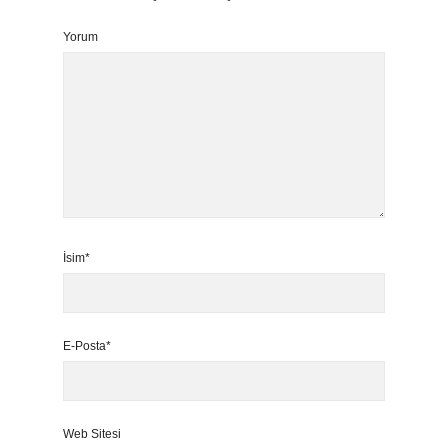
Yorum
İsim*
E-Posta*
Web Sitesi