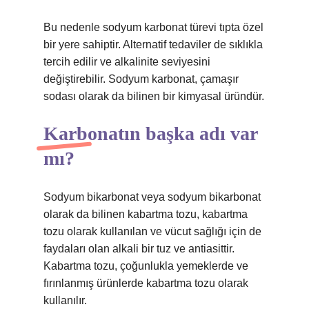
Bu nedenle sodyum karbonat türevi tıpta özel
bir yere sahiptir. Alternatif tedaviler de sıklıkla
tercih edilir ve alkalinite seviyesini
değiştirebilir. Sodyum karbonat, çamaşır
sodası olarak da bilinen bir kimyasal üründür.
Karbonatın başka adı var
mı?
Sodyum bikarbonat veya sodyum bikarbonat
olarak da bilinen kabartma tozu, kabartma
tozu olarak kullanılan ve vücut sağlığı için de
faydaları olan alkali bir tuz ve antiasittir.
Kabartma tozu, çoğunlukla yemeklerde ve
fırınlanmış ürünlerde kabartma tozu olarak
kullanılır.