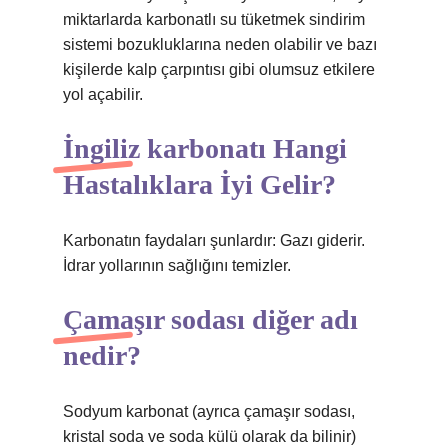
miktarlarda karbonatlı su tüketmek sindirim
sistemi bozukluklarına neden olabilir ve bazı
kişilerde kalp çarpıntısı gibi olumsuz etkilere
yol açabilir.
İngiliz karbonatı Hangi
Hastalıklara İyi Gelir?
Karbonatın faydaları şunlardır: Gazı giderir.
İdrar yollarının sağlığını temizler.
Çamaşır sodası diğer adı
nedir?
Sodyum karbonat (ayrıca çamaşır sodası,
kristal soda ve soda külü olarak da bilinir)