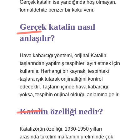
Gerçek katalin ise yandığında hoş olmayan,
formaldehite benzer bir koku verir.
Gerçek katalin nasıl
anlaşılır?
Hava kabarcığı yöntemi, orijinal Katalin
taşlarından yapılmış tespihleri ​​ayırt etmek için
kullanılır. Herhangi bir kaynak, tespihteki
taşlara ışık tutarak orijinalliğini kontrol
edecektir. Taşların içinde hava kabarcığı
yoksa, tespihin orijinal olduğu anlamına gelir.
Katalin özelliği nedir?
Katalizörün özelliği. 1930-1950 yılları
arasında tüketim mallarının üretiminde çok