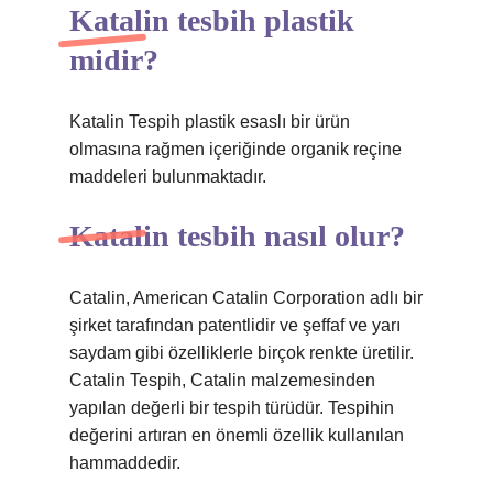
Katalin tesbih plastik
midir?
Katalin Tespih plastik esaslı bir ürün
olmasına rağmen içeriğinde organik reçine
maddeleri bulunmaktadır.
Katalin tesbih nasıl olur?
Catalin, American Catalin Corporation adlı bir
şirket tarafından patentlidir ve şeffaf ve yarı
saydam gibi özelliklerle birçok renkte üretilir.
Catalin Tespih, Catalin malzemesinden
yapılan değerli bir tespih türüdür. Tespihin
değerini artıran en önemli özellik kullanılan
hammaddedir.