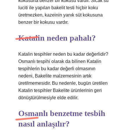
kokusuna benzer bir kokusu vardır. Sıcak su
luciti ile yapılan bakelit testi hiçbir koku
üretmezken, kazeinin yanık süt kokusuna
benzer bir kokusu vardır.
Katalin neden pahalı?
Katalin tespihler neden bu kadar değerlidir?
Osmanlı tespihi olarak da bilinen Katalin
tespihlerin bu kadar değerli olmasının
nedeni, Bakelite malzemesinin artık
üretilmemesidir. Bu nedenle, bugün üretilen
Katalin tespihler Bakelite ürünlerinin geri
dönüştürülmesiyle elde edilir.
Osmanlı benzetme tesbih
nasıl anlaşılır?