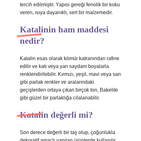
tercih edilmiştir. Yapısı gereği fenolik bir koku
veren, ısıya dayanıklı, sert bir malzemedir.
Katalinin ham maddesi
nedir?
Katalin esas olarak kömür katranından rafine
edilir ve katı veya yarı saydam boyalarla
renklendirilebilir. Kırmızı, yeşil, mavi veya sarı
gibi parlak renkler ve aralarındaki
geçişlerden ortaya çıkan birçok ton, Bakelite
gibi güzel bir parlaklığa cilalanabilir.
Katalin değerli mi?
Son derece değerli bir taş olup, çoğunlukla
dekoratif amaçlı yapılan ürünlerde kullanılır.