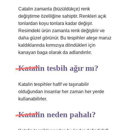
Catalin zamanla (büzüldükçe) renk
değiştirme özelliğine sahiptir. Renkleri açık
tonlardan koyu tonlara kadar değişir.
Resimdeki ürün zamanla renk değiştirir ve
daha güzel görünür. Bu tespihler ateşe maruz
kaldıklarında kırmızıya döndükleri için
kanayan baga olarak da adlandırılır.
Katalin tesbih ağır mı?
Katalin tespihler hafif ve taşınabilir
olduğundan insanlar her zaman her yerde
kullanabilirler.
Katalin neden pahalı?