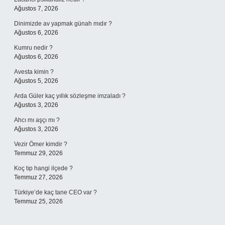
Ağustos 7, 2026
Dinimizde av yapmak günah mıdır ?
Ağustos 6, 2026
Kumru nedir ?
Ağustos 6, 2026
Avesta kimin ?
Ağustos 5, 2026
Arda Güler kaç yıllık sözleşme imzaladı ?
Ağustos 3, 2026
Ahcı mı aşçı mı ?
Ağustos 3, 2026
Vezir Ömer kimdir ?
Temmuz 29, 2026
Koç tıp hangi ilçede ?
Temmuz 27, 2026
Türkiye’de kaç tane CEO var ?
Temmuz 25, 2026