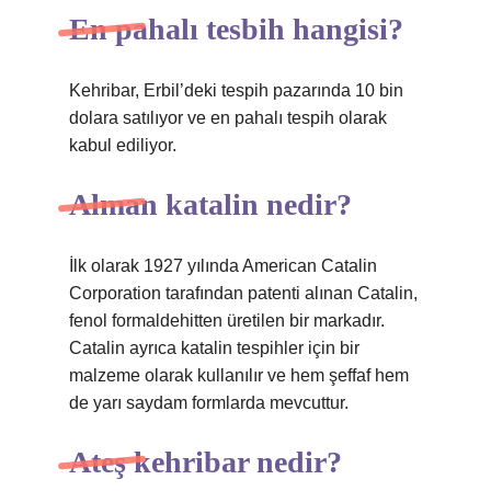
En pahalı tesbih hangisi?
Kehribar, Erbil’deki tespih pazarında 10 bin
dolara satılıyor ve en pahalı tespih olarak
kabul ediliyor.
Alman katalin nedir?
İlk olarak 1927 yılında American Catalin
Corporation tarafından patenti alınan Catalin,
fenol formaldehitten üretilen bir markadır.
Catalin ayrıca katalin tespihler için bir
malzeme olarak kullanılır ve hem şeffaf hem
de yarı saydam formlarda mevcuttur.
Ateş kehribar nedir?