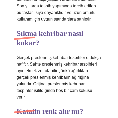
Son yıllarda tespih yapımında tercih edilen
bu taşlar, ısıya dayanıklıdır ve uzun ömürlü
kullanım için uygun standartlara sahiptir.
Sıkma kehribar nasıl
kokar?
Gerçek preslenmiş kehribar tespihler oldukça
hafiftir. Sahte preslenmiş kehribar tespihleri ​​
ayırt etmek zor olabilir çünkü ağırlıkları
gerçek preslenmiş kehribarın ağırlığına
yakındır. Orijinal preslenmiş kehribar
tespihler ısıtıldığında hoş bir çam kokusu
verir.
Katalin renk alır mı?