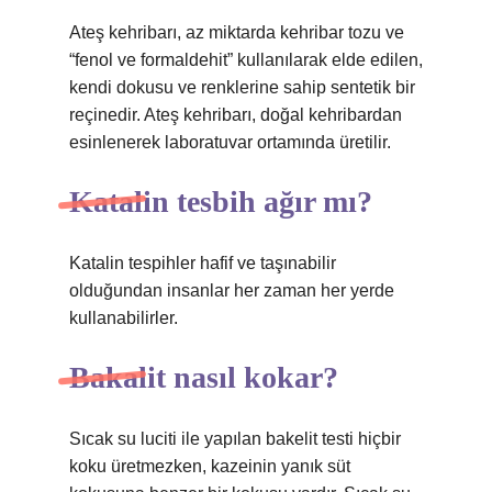
Ateş kehribarı, az miktarda kehribar tozu ve
“fenol ve formaldehit” kullanılarak elde edilen,
kendi dokusu ve renklerine sahip sentetik bir
reçinedir. Ateş kehribarı, doğal kehribardan
esinlenerek laboratuvar ortamında üretilir.
Katalin tesbih ağır mı?
Katalin tespihler hafif ve taşınabilir
olduğundan insanlar her zaman her yerde
kullanabilirler.
Bakalit nasıl kokar?
Sıcak su luciti ile yapılan bakelit testi hiçbir
koku üretmezken, kazeinin yanık süt