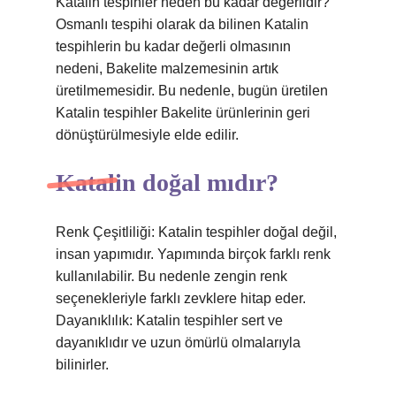
Katalin tespihler neden bu kadar değerlidir?
Osmanlı tespihi olarak da bilinen Katalin
tespihlerin bu kadar değerli olmasının
nedeni, Bakelite malzemesinin artık
üretilmemesidir. Bu nedenle, bugün üretilen
Katalin tespihler Bakelite ürünlerinin geri
dönüştürülmesiyle elde edilir.
Katalin doğal mıdır?
Renk Çeşitliliği: Katalin tespihler doğal değil,
insan yapımıdır. Yapımında birçok farklı renk
kullanılabilir. Bu nedenle zengin renk
seçenekleriyle farklı zevklere hitap eder.
Dayanıklılık: Katalin tespihler sert ve
dayanıklıdır ve uzun ömürlü olmalarıyla
bilinirler.