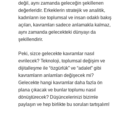
değil, aynı zamanda geleceğin şekillenen
değerleridir. Erkeklerin stratejik ve analitik,
kadınların ise toplumsal ve insan odaklı bakış
açıları, kavramları sadece anlamakla kalmaz,
aynı zamanda gelecekteki dünyayı da
şekillendirir.
Peki, sizce gelecekte kavramlar nasıl
evrilecek? Teknoloji, toplumsal değişim ve
dijitalleşme ile “özgürlük” ve “adalet” gibi
kavramların anlamları değişecek mi?
Gelecekte hangi kavramlar daha fazla ön
plana çıkacak ve bunlar toplumu nasıl
dönüştürecek? Düşüncelerinizi bizimle
paylaşın ve hep birlikte bu soruları tartışalım!