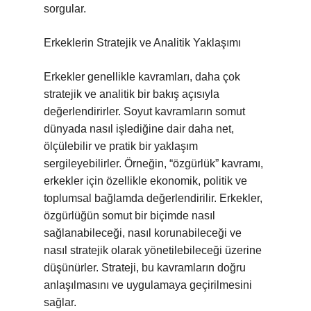
sorgular.
Erkeklerin Stratejik ve Analitik Yaklaşımı
Erkekler genellikle kavramları, daha çok
stratejik ve analitik bir bakış açısıyla
değerlendirirler. Soyut kavramların somut
dünyada nasıl işlediğine dair daha net,
ölçülebilir ve pratik bir yaklaşım
sergileyebilirler. Örneğin, “özgürlük” kavramı,
erkekler için özellikle ekonomik, politik ve
toplumsal bağlamda değerlendirilir. Erkekler,
özgürlüğün somut bir biçimde nasıl
sağlanabileceği, nasıl korunabileceği ve
nasıl stratejik olarak yönetilebileceği üzerine
düşünürler. Strateji, bu kavramların doğru
anlaşılmasını ve uygulamaya geçirilmesini
sağlar.