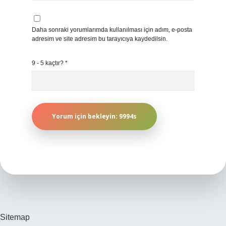
Daha sonraki yorumlarımda kullanılması için adım, e-posta
adresim ve site adresim bu tarayıcıya kaydedilsin.
9 - 5 kaçtır?
*
Sitemap