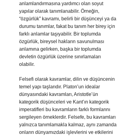
anlamlandırmasına yardımcı olan soyut
yapılar olarak tanımlanabilir. Örneğin,
“özgürlük” kavramı, belirli bir düşünceyi ya da
durumu tanımlar, fakat bu tanım her birey için
farklı anlamlar taşıyabilir. Bir toplumda
özgürlük, bireysel hakların savunulması
anlamına gelirken, başka bir toplumda
devletin özgürlük üzerine sınırlamaları
olabilir.
Felsefi olarak kavramlar, dilin ve düşüncenin
temel yapı taşlarıdır. Platon’un idealar
dünyasındaki kavramları, Aristotle’ün
kategorik düşünceleri ve Kant’ın kategorik
imperatifleri bu kavramların farklı formlarını
sergileyen örneklerdir. Felsefe, bu kavramları
yalnızca tanımlamakla kalmaz, aynı zamanda
onların dünyamızdaki işlevlerini ve etkilerini