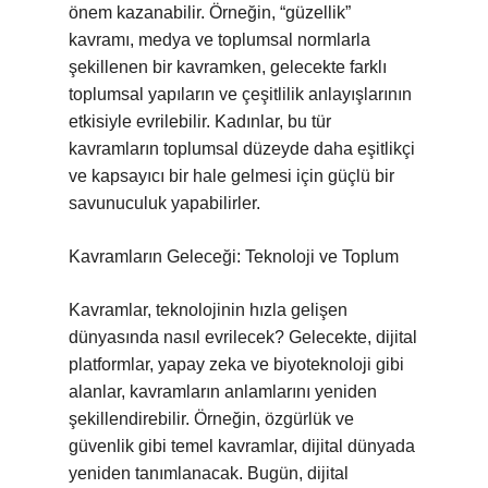
önem kazanabilir. Örneğin, “güzellik”
kavramı, medya ve toplumsal normlarla
şekillenen bir kavramken, gelecekte farklı
toplumsal yapıların ve çeşitlilik anlayışlarının
etkisiyle evrilebilir. Kadınlar, bu tür
kavramların toplumsal düzeyde daha eşitlikçi
ve kapsayıcı bir hale gelmesi için güçlü bir
savunuculuk yapabilirler.
Kavramların Geleceği: Teknoloji ve Toplum
Kavramlar, teknolojinin hızla gelişen
dünyasında nasıl evrilecek? Gelecekte, dijital
platformlar, yapay zeka ve biyoteknoloji gibi
alanlar, kavramların anlamlarını yeniden
şekillendirebilir. Örneğin, özgürlük ve
güvenlik gibi temel kavramlar, dijital dünyada
yeniden tanımlanacak. Bugün, dijital