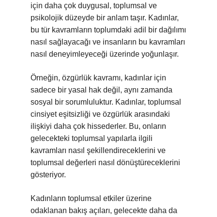
için daha çok duygusal, toplumsal ve
psikolojik düzeyde bir anlam taşır. Kadınlar,
bu tür kavramların toplumdaki adil bir dağılımı
nasıl sağlayacağı ve insanların bu kavramları
nasıl deneyimleyeceği üzerinde yoğunlaşır.
Örneğin, özgürlük kavramı, kadınlar için
sadece bir yasal hak değil, aynı zamanda
sosyal bir sorumluluktur. Kadınlar, toplumsal
cinsiyet eşitsizliği ve özgürlük arasındaki
ilişkiyi daha çok hissederler. Bu, onların
gelecekteki toplumsal yapılarla ilgili
kavramları nasıl şekillendireceklerini ve
toplumsal değerleri nasıl dönüştüreceklerini
gösteriyor.
Kadınların toplumsal etkiler üzerine
odaklanan bakış açıları, gelecekte daha da