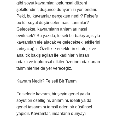
gibi soyut kavramlar, toplumsal düzeni
şekillendirir, düşünce dünyamızı yönlendirir.
Peki, bu kavramlar gerçekten nedir? Felsefe
bu tür soyut düşünceleri nasıl tanımlar?
Gelecekte, kavramların anlamları nasıl
evrilecek? Bu yazıda, felsefi bir bakış açısıyla
kavramları ele alacak ve gelecekteki etkilerini
tartışacağız. Özellikle erkeklerin stratejik ve
analitik bakış açıları ile kadınların insan
odaklı ve toplumsal etkiler üzerine odaklanan
tahminlerine de yer vereceğiz.
Kavram Nedir? Felsefi Bir Tanım
Felsefede kavram, bir şeyin genel ya da
soyut bir özelliğini, anlamını, ideali ya da
genel tasarımını temsil eden bir düşünsel
yapıdır. Kavramlar, insanların dünyayı