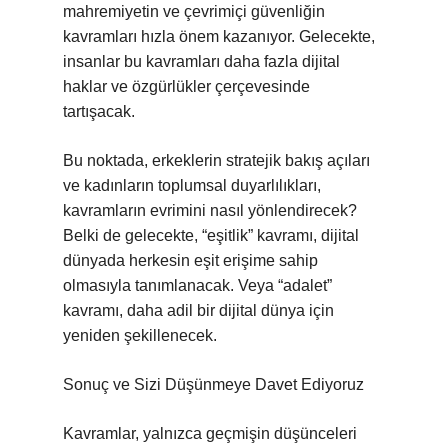
mahremiyetin ve çevrimiçi güvenliğin
kavramları hızla önem kazanıyor. Gelecekte,
insanlar bu kavramları daha fazla dijital
haklar ve özgürlükler çerçevesinde
tartışacak.
Bu noktada, erkeklerin stratejik bakış açıları
ve kadınların toplumsal duyarlılıkları,
kavramların evrimini nasıl yönlendirecek?
Belki de gelecekte, “eşitlik” kavramı, dijital
dünyada herkesin eşit erişime sahip
olmasıyla tanımlanacak. Veya “adalet”
kavramı, daha adil bir dijital dünya için
yeniden şekillenecek.
Sonuç ve Sizi Düşünmeye Davet Ediyoruz
Kavramlar, yalnızca geçmişin düşünceleri