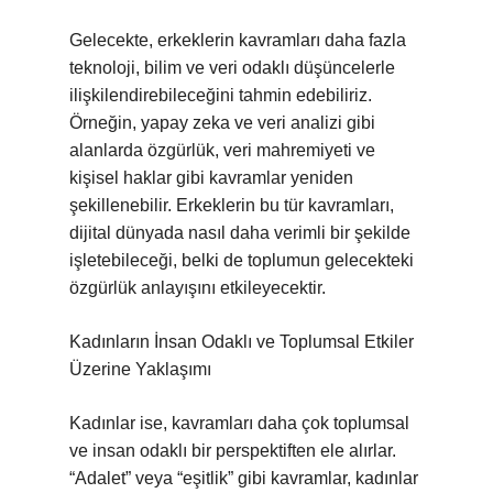
Gelecekte, erkeklerin kavramları daha fazla
teknoloji, bilim ve veri odaklı düşüncelerle
ilişkilendirebileceğini tahmin edebiliriz.
Örneğin, yapay zeka ve veri analizi gibi
alanlarda özgürlük, veri mahremiyeti ve
kişisel haklar gibi kavramlar yeniden
şekillenebilir. Erkeklerin bu tür kavramları,
dijital dünyada nasıl daha verimli bir şekilde
işletebileceği, belki de toplumun gelecekteki
özgürlük anlayışını etkileyecektir.
Kadınların İnsan Odaklı ve Toplumsal Etkiler
Üzerine Yaklaşımı
Kadınlar ise, kavramları daha çok toplumsal
ve insan odaklı bir perspektiften ele alırlar.
“Adalet” veya “eşitlik” gibi kavramlar, kadınlar