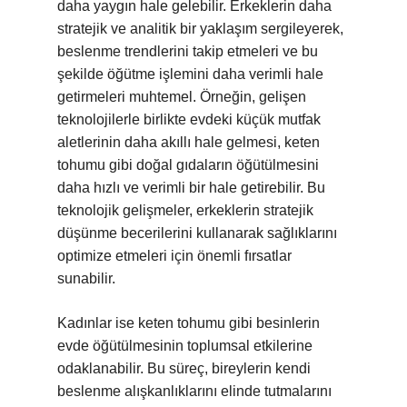
daha yaygın hale gelebilir. Erkeklerin daha
stratejik ve analitik bir yaklaşım sergileyerek,
beslenme trendlerini takip etmeleri ve bu
şekilde öğütme işlemini daha verimli hale
getirmeleri muhtemel. Örneğin, gelişen
teknolojilerle birlikte evdeki küçük mutfak
aletlerinin daha akıllı hale gelmesi, keten
tohumu gibi doğal gıdaların öğütülmesini
daha hızlı ve verimli bir hale getirebilir. Bu
teknolojik gelişmeler, erkeklerin stratejik
düşünme becerilerini kullanarak sağlıklarını
optimize etmeleri için önemli fırsatlar
sunabilir.
Kadınlar ise keten tohumu gibi besinlerin
evde öğütülmesinin toplumsal etkilerine
odaklanabilir. Bu süreç, bireylerin kendi
beslenme alışkanlıklarını elinde tutmalarını