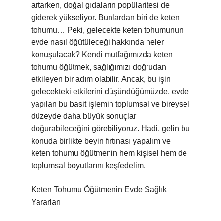
artarken, doğal gıdaların popülaritesi de
giderek yükseliyor. Bunlardan biri de keten
tohumu… Peki, gelecekte keten tohumunun
evde nasıl öğütüleceği hakkında neler
konuşulacak? Kendi mutfağımızda keten
tohumu öğütmek, sağlığımızı doğrudan
etkileyen bir adım olabilir. Ancak, bu işin
gelecekteki etkilerini düşündüğümüzde, evde
yapılan bu basit işlemin toplumsal ve bireysel
düzeyde daha büyük sonuçlar
doğurabileceğini görebiliyoruz. Hadi, gelin bu
konuda birlikte beyin fırtınası yapalım ve
keten tohumu öğütmenin hem kişisel hem de
toplumsal boyutlarını keşfedelim.
Keten Tohumu Öğütmenin Evde Sağlık
Yararları