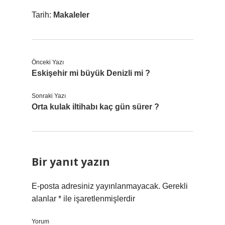
Tarih:
Makaleler
Önceki Yazı
Eskişehir mi büyük Denizli mi ?
Sonraki Yazı
Orta kulak iltihabı kaç gün sürer ?
Bir yanıt yazın
E-posta adresiniz yayınlanmayacak.
Gerekli
alanlar
*
ile işaretlenmişlerdir
Yorum