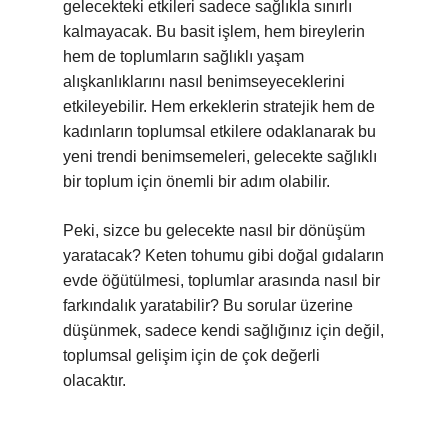
gelecekteki etkileri sadece sağlıkla sınırlı
kalmayacak. Bu basit işlem, hem bireylerin
hem de toplumların sağlıklı yaşam
alışkanlıklarını nasıl benimseyeceklerini
etkileyebilir. Hem erkeklerin stratejik hem de
kadınların toplumsal etkilere odaklanarak bu
yeni trendi benimsemeleri, gelecekte sağlıklı
bir toplum için önemli bir adım olabilir.
Peki, sizce bu gelecekte nasıl bir dönüşüm
yaratacak? Keten tohumu gibi doğal gıdaların
evde öğütülmesi, toplumlar arasında nasıl bir
farkındalık yaratabilir? Bu sorular üzerine
düşünmek, sadece kendi sağlığınız için değil,
toplumsal gelişim için de çok değerli
olacaktır.