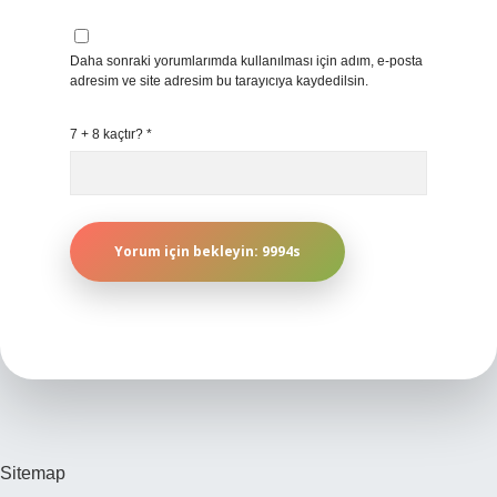
Daha sonraki yorumlarımda kullanılması için adım, e-posta
adresim ve site adresim bu tarayıcıya kaydedilsin.
7 + 8 kaçtır?
*
Sitemap