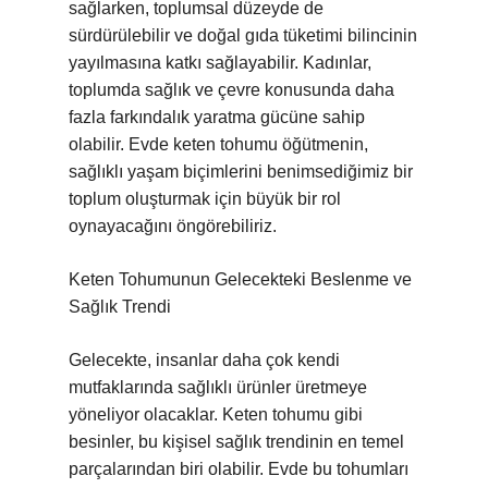
sağlarken, toplumsal düzeyde de
sürdürülebilir ve doğal gıda tüketimi bilincinin
yayılmasına katkı sağlayabilir. Kadınlar,
toplumda sağlık ve çevre konusunda daha
fazla farkındalık yaratma gücüne sahip
olabilir. Evde keten tohumu öğütmenin,
sağlıklı yaşam biçimlerini benimsediğimiz bir
toplum oluşturmak için büyük bir rol
oynayacağını öngörebiliriz.
Keten Tohumunun Gelecekteki Beslenme ve
Sağlık Trendi
Gelecekte, insanlar daha çok kendi
mutfaklarında sağlıklı ürünler üretmeye
yöneliyor olacaklar. Keten tohumu gibi
besinler, bu kişisel sağlık trendinin en temel
parçalarından biri olabilir. Evde bu tohumları