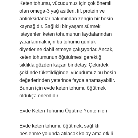
Keten tohumu, vücudumuz için çok önemli
olan omega-3 yağ asitleri, lif, protein ve
antioksidanlar bakımından zengin bir besin
kaynağıdır. Sağlıklı bir yaşam sürmek
isteyenler, keten tohumunun faydalarından
yararlanmak için bu tohumu günlük
diyetlerine dahil etmeye çalışıyorlar. Ancak,
keten tohumunun öğütülmesi gerektiği
sıklıkla gözden kaçan bir detay. Çekirdek
şeklinde tüketildiğinde, vücudumuz bu besin
değerlerinden yeterince faydalanamayabilir.
Bunun için evde keten tohumu öğütmek
oldukça önemlidir.
Evde Keten Tohumu Öğütme Yöntemleri
Evde keten tohumu öğütmek, sağlıklı
beslenme yolunda atılacak kolay ama etkili