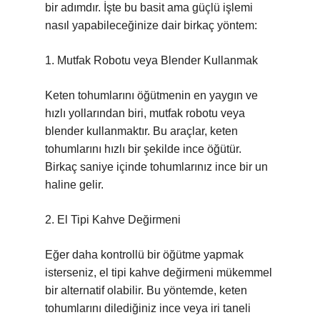
bir adımdır. İşte bu basit ama güçlü işlemi
nasıl yapabileceğinize dair birkaç yöntem:
1. Mutfak Robotu veya Blender Kullanmak
Keten tohumlarını öğütmenin en yaygın ve
hızlı yollarından biri, mutfak robotu veya
blender kullanmaktır. Bu araçlar, keten
tohumlarını hızlı bir şekilde ince öğütür.
Birkaç saniye içinde tohumlarınız ince bir un
haline gelir.
2. El Tipi Kahve Değirmeni
Eğer daha kontrollü bir öğütme yapmak
isterseniz, el tipi kahve değirmeni mükemmel
bir alternatif olabilir. Bu yöntemde, keten
tohumlarını dilediğiniz ince veya iri taneli