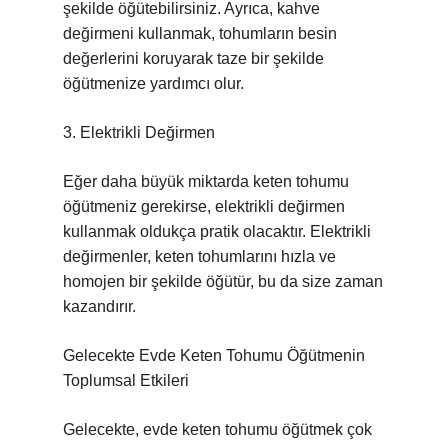
şekilde öğütebilirsiniz. Ayrıca, kahve
değirmeni kullanmak, tohumların besin
değerlerini koruyarak taze bir şekilde
öğütmenize yardımcı olur.
3. Elektrikli Değirmen
Eğer daha büyük miktarda keten tohumu
öğütmeniz gerekirse, elektrikli değirmen
kullanmak oldukça pratik olacaktır. Elektrikli
değirmenler, keten tohumlarını hızla ve
homojen bir şekilde öğütür, bu da size zaman
kazandırır.
Gelecekte Evde Keten Tohumu Öğütmenin
Toplumsal Etkileri
Gelecekte, evde keten tohumu öğütmek çok