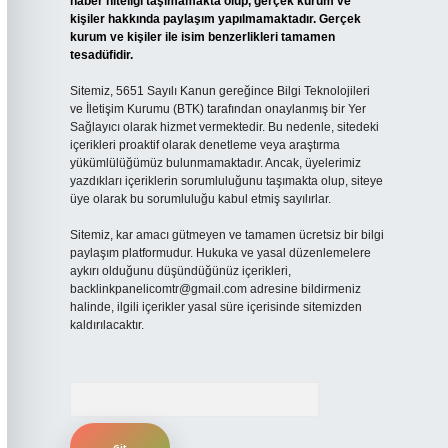
haber niteliği taşımamakta olup, gerçek kurum ve
kişiler hakkında paylaşım yapılmamaktadır. Gerçek
kurum ve kişiler ile isim benzerlikleri tamamen
tesadüfidir.
Sitemiz, 5651 Sayılı Kanun gereğince Bilgi Teknolojileri
ve İletişim Kurumu (BTK) tarafından onaylanmış bir Yer
Sağlayıcı olarak hizmet vermektedir. Bu nedenle, sitedeki
içerikleri proaktif olarak denetleme veya araştırma
yükümlülüğümüz bulunmamaktadır. Ancak, üyelerimiz
yazdıkları içeriklerin sorumluluğunu taşımakta olup, siteye
üye olarak bu sorumluluğu kabul etmiş sayılırlar.
Sitemiz, kar amacı gütmeyen ve tamamen ücretsiz bir bilgi
paylaşım platformudur. Hukuka ve yasal düzenlemelere
aykırı olduğunu düşündüğünüz içerikleri,
backlinkpanelicomtr@gmail.com
adresine bildirmeniz
halinde, ilgili içerikler yasal süre içerisinde sitemizden
kaldırılacaktır.
Arama