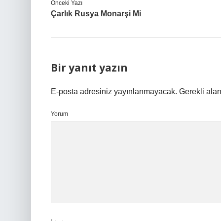
Önceki Yazı
Çarlık Rusya Monarşi Mi
Bir yanıt yazın
E-posta adresiniz yayınlanmayacak.
Gerekli ala
Yorum