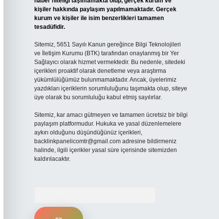
haber niteliği taşımamakta olup, gerçek kurum ve
kişiler hakkında paylaşım yapılmamaktadır. Gerçek
kurum ve kişiler ile isim benzerlikleri tamamen
tesadüfidir.
Sitemiz, 5651 Sayılı Kanun gereğince Bilgi Teknolojileri
ve İletişim Kurumu (BTK) tarafından onaylanmış bir Yer
Sağlayıcı olarak hizmet vermektedir. Bu nedenle, sitedeki
içerikleri proaktif olarak denetleme veya araştırma
yükümlülüğümüz bulunmamaktadır. Ancak, üyelerimiz
yazdıkları içeriklerin sorumluluğunu taşımakta olup, siteye
üye olarak bu sorumluluğu kabul etmiş sayılırlar.
Sitemiz, kar amacı gütmeyen ve tamamen ücretsiz bir bilgi
paylaşım platformudur. Hukuka ve yasal düzenlemelere
aykırı olduğunu düşündüğünüz içerikleri,
backlinkpanelicomtr@gmail.com
adresine bildirmeniz
halinde, ilgili içerikler yasal süre içerisinde sitemizden
kaldırılacaktır.
Arama