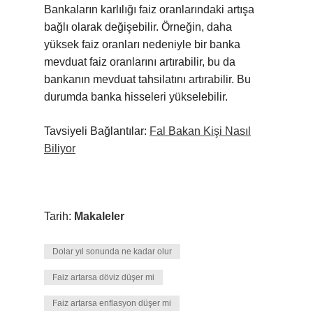
Bankaların karlılığı faiz oranlarındaki artışa
bağlı olarak değişebilir. Örneğin, daha
yüksek faiz oranları nedeniyle bir banka
mevduat faiz oranlarını artırabilir, bu da
bankanın mevduat tahsilatını artırabilir. Bu
durumda banka hisseleri yükselebilir.
Tavsiyeli Bağlantılar:
Fal Bakan Kişi Nasıl
Biliyor
Tarih:
Makaleler
Dolar yıl sonunda ne kadar olur
Faiz artarsa döviz düşer mi
Faiz artarsa enflasyon düşer mi