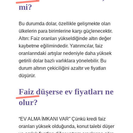
mi?
Bu durumda dolar, özellikle gelişmekte olan
ülkelerin para birimlerine karşı güçlenecektir.
Altın: Faiz oranları yükseldiğinde altın değer
kaybetme eğilimindedir. Yatırımcılar, faiz
oranlarındaki artışlar nedeniyle daha yüksek
getirili dolar bazlı varlıklara yönelebilir. Bu
durum altının çekiciliğini azaltır ve fiyatları
düşürür.
Faiz düşerse ev fiyatları ne
olur?
“EV ALMA İMKANI VAR” Çünkü kredi faiz
oranları yüksek olduğunda, konut talebi düşer