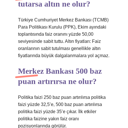
tutarsa altın ne olur?
Türkiye Cumhuriyet Merkez Bankası (TCMB)
Para Politikası Kurulu (PPK), Ekim ayındaki
toplantısında faiz oranını yüzde 50,00
seviyesinde sabit tuttu. Altın fiyatları: Faiz
oranlarının sabit tutulması genellikle altın
fiyatlarında büyük dalgalanmalara yol açmaz.
Merkez Bankası 500 baz
puan artırırsa ne olur?
Politika faizi 250 baz puan artırılırsa politika
faizi yüzde 32,5’e, 500 baz puan artırılırsa
politika faizi yüzde 35’e çıkar. İlk etkiler
politika faizine yakın faiz oranı
pozisyonlarında görülür.