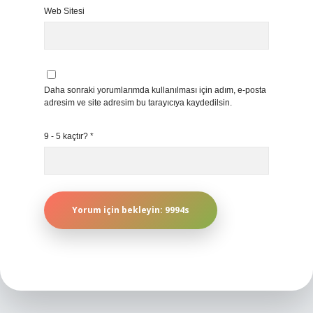
Web Sitesi
Daha sonraki yorumlarımda kullanılması için adım, e-posta
adresim ve site adresim bu tarayıcıya kaydedilsin.
9 - 5 kaçtır?
*