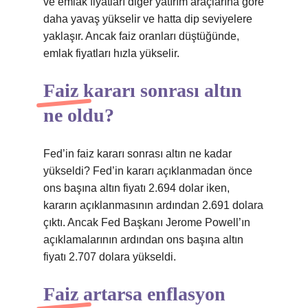
ve emlak fiyatları diğer yatırım araçlarına göre
daha yavaş yükselir ve hatta dip seviyelere
yaklaşır. Ancak faiz oranları düştüğünde,
emlak fiyatları hızla yükselir.
Faiz kararı sonrası altın
ne oldu?
Fed’in faiz kararı sonrası altın ne kadar
yükseldi? Fed’in kararı açıklanmadan önce
ons başına altın fiyatı 2.694 dolar iken,
kararın açıklanmasının ardından 2.691 dolara
çıktı. Ancak Fed Başkanı Jerome Powell’ın
açıklamalarının ardından ons başına altın
fiyatı 2.707 dolara yükseldi.
Faiz artarsa enflasyon