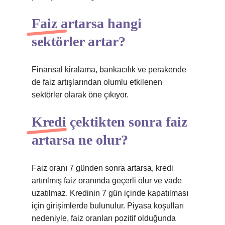
Faiz artarsa hangi
sektörler artar?
Finansal kiralama, bankacılık ve perakende
de faiz artışlarından olumlu etkilenen
sektörler olarak öne çıkıyor.
Kredi çektikten sonra faiz
artarsa ne olur?
Faiz oranı 7 günden sonra artarsa, kredi
artırılmış faiz oranında geçerli olur ve vade
uzatılmaz. Kredinin 7 gün içinde kapatılması
için girişimlerde bulunulur. Piyasa koşulları
nedeniyle, faiz oranları pozitif olduğunda