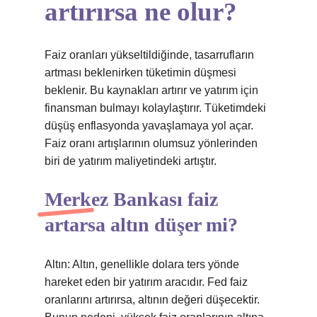
artırırsa ne olur?
Faiz oranları yükseltildiğinde, tasarrufların
artması beklenirken tüketimin düşmesi
beklenir. Bu kaynakları artırır ve yatırım için
finansman bulmayı kolaylaştırır. Tüketimdeki
düşüş enflasyonda yavaşlamaya yol açar.
Faiz oranı artışlarının olumsuz yönlerinden
biri de yatırım maliyetindeki artıştır.
Merkez Bankası faiz
artarsa altın düşer mi?
Altın: Altın, genellikle dolara ters yönde
hareket eden bir yatırım aracıdır. Fed faiz
oranlarını artırırsa, altının değeri düşecektir.