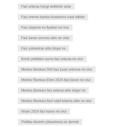
Faiz artarsa hangi sektörler artar
Faiz artırımı banka hisselerini nasıl etkiler
Faiz düşerse ev fiyatları ne olur
Faiz kararı sonrası altın ne oldu
Faiz yükselirse altın düşer mi
Kredi çektikten sonra faiz artarsa ne olur
Merkez Bankası 500 baz puan artırırsa ne olur
Merkez Bankası Ekim 2024 faiz kararı ne olur
Merkez Bankası faiz artarsa altın düşer mi
Merkez Bankası faizi sabit tutarsa altın ne olur
Nisan 2024 faiz kararı ne olur
Politika faizinin yükselmesi ne demek