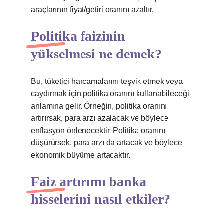
araçlarının fiyat/getiri oranını azaltır.
Politika faizinin
yükselmesi ne demek?
Bu, tüketici harcamalarını teşvik etmek veya
caydırmak için politika oranını kullanabileceği
anlamına gelir. Örneğin, politika oranını
artırırsak, para arzı azalacak ve böylece
enflasyon önlenecektir. Politika oranını
düşürürsek, para arzı da artacak ve böylece
ekonomik büyüme artacaktır.
Faiz artırımı banka
hisselerini nasıl etkiler?