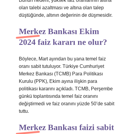
Bunun nedeni, yüksek faiz oranlarının altına
olan talebi azaltması ve altına olan talep
düştüğünde, altının değerinin de düşmesidir.
Merkez Bankası Ekim
2024 faiz kararı ne olur?
Böylece, Mart ayından bu yana temel faiz
oranı sabit tutuluyor. Türkiye Cumhuriyet
Merkez Bankası (TCMB) Para Politikası
Kurulu (PPK), Ekim ayına ilişkin para
politikası kararını açıkladı. TCMB, Perşembe
günkü toplantısında temel faiz oranını
değiştirmedi ve faiz oranını yüzde 50’de sabit
tuttu.
Merkez Bankası faizi sabit