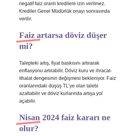
negatif faiz oranlı kredilere izin verilmez.
Krediler Genel Müdürlük onayı sonrasında
verilir.
Faiz artarsa döviz düşer
mi?
Talepteki artış, fiyat baskısını artırarak
enflasyonu artırabilir. Döviz kuru ve ihracat-
ithalat dengesinin değişmesi bekleniyor. Faiz
oranlarındaki düşüş TL’ye olan talebi
azaltabilir ve döviz kurlarında artışa yol
açabilir.
Nisan 2024 faiz kararı ne
olur?