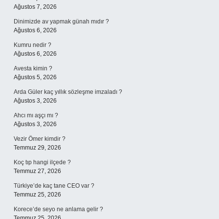
Ağustos 7, 2026
Dinimizde av yapmak günah mıdır ?
Ağustos 6, 2026
Kumru nedir ?
Ağustos 6, 2026
Avesta kimin ?
Ağustos 5, 2026
Arda Güler kaç yıllık sözleşme imzaladı ?
Ağustos 3, 2026
Ahcı mı aşçı mı ?
Ağustos 3, 2026
Vezir Ömer kimdir ?
Temmuz 29, 2026
Koç tıp hangi ilçede ?
Temmuz 27, 2026
Türkiye’de kaç tane CEO var ?
Temmuz 25, 2026
Korece’de seyo ne anlama gelir ?
Temmuz 25, 2026