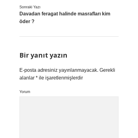
Sonraki Yazı
Davadan feragat halinde masrafları kim
öder ?
Bir yanıt yazın
E-posta adresiniz yayınlanmayacak.
Gerekli
alanlar
*
ile işaretlenmişlerdir
Yorum