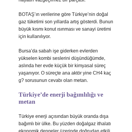
BOTAŞ’ın verilerine göre Türkiye’nin doğal
gaz tüketimi son yıllarda artış gösterdi. Bunun
büyük kısmı konut ısınması ve sanayi üretimi
için kullanılıyor.
Bursa’da sabah işe giderken evlerden
yükselen kombi seslerini düşündüğümde,
aslında her evde küçük bir kimyasal süreç
yaşanıyor. O süreçte ana aktör yine CH4 kaç
g? sorusunun cevabı olan metan.
Türkiye’de enerji bağımlılığı ve
metan
Türkiye enerji açısından büyük oranda dışa
bağımlı bir ülke. Bu yüzden doğalgaz ithalatı
ekonomik dengeler üzerinde doğrudan etkili.