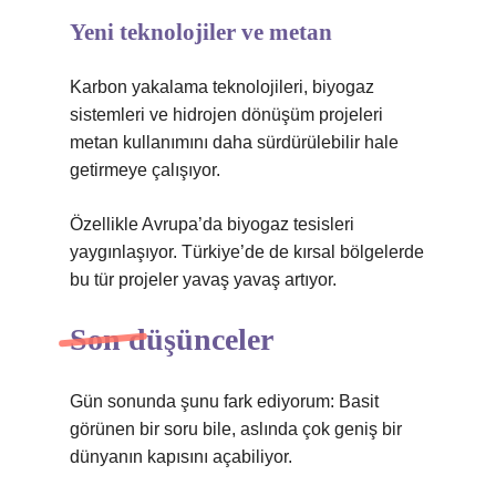
Yeni teknolojiler ve metan
Karbon yakalama teknolojileri, biyogaz
sistemleri ve hidrojen dönüşüm projeleri
metan kullanımını daha sürdürülebilir hale
getirmeye çalışıyor.
Özellikle Avrupa’da biyogaz tesisleri
yaygınlaşıyor. Türkiye’de de kırsal bölgelerde
bu tür projeler yavaş yavaş artıyor.
Son düşünceler
Gün sonunda şunu fark ediyorum: Basit
görünen bir soru bile, aslında çok geniş bir
dünyanın kapısını açabiliyor.