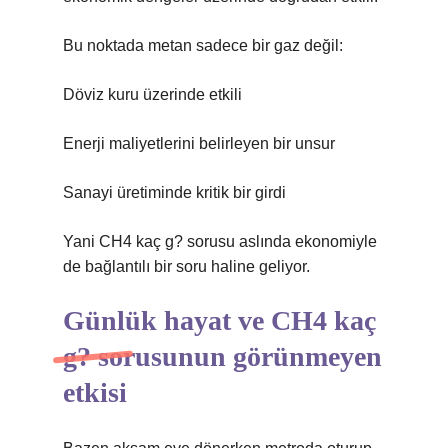
Bu noktada metan sadece bir gaz değil:
Döviz kuru üzerinde etkili
Enerji maliyetlerini belirleyen bir unsur
Sanayi üretiminde kritik bir girdi
Yani CH4 kaç g? sorusu aslında ekonomiyle
de bağlantılı bir soru haline geliyor.
Günlük hayat ve CH4 kaç
g? sorusunun görünmeyen
etkisi