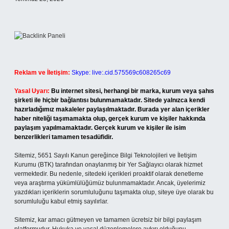
Reklam ve İletişim:
Skype: live:.cid.575569c608265c69
Yasal Uyarı:
Bu internet sitesi, herhangi bir marka, kurum veya şahıs
şirketi ile hiçbir bağlantısı bulunmamaktadır. Sitede yalnızca kendi
hazırladığımız makaleler paylaşılmaktadır. Burada yer alan içerikler
haber niteliği taşımamakta olup, gerçek kurum ve kişiler hakkında
paylaşım yapılmamaktadır. Gerçek kurum ve kişiler ile isim
benzerlikleri tamamen tesadüfidir.
Sitemiz, 5651 Sayılı Kanun gereğince Bilgi Teknolojileri ve İletişim
Kurumu (BTK) tarafından onaylanmış bir Yer Sağlayıcı olarak hizmet
vermektedir. Bu nedenle, sitedeki içerikleri proaktif olarak denetleme
veya araştırma yükümlülüğümüz bulunmamaktadır. Ancak, üyelerimiz
yazdıkları içeriklerin sorumluluğunu taşımakta olup, siteye üye olarak bu
sorumluluğu kabul etmiş sayılırlar.
Sitemiz, kar amacı gütmeyen ve tamamen ücretsiz bir bilgi paylaşım