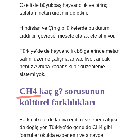
Özellikle büyükbaş hayvancılık ve pirinç
tarlaları metan üretiminde etkili.
Hindistan ve Çin gibi ülkelerde bu durum
ciddi bir çevresel mesele olarak ele alınıyor.
Türkiye’de de hayvancılık bölgelerinde metan
salımı üzerine çalışmalar yapılıyor, ancak
henüz Avrupa kadar sıkı bir düzenleme
sistemi yok.
CH4 kaç g? sorusunun
kültürel farklılıkları
Farklı ülkelerde kimya eğitimi ve enerji algısı
da değişiyor. Türkiye’de genelde CH4 gibi
formüller okulda ezberlenir ve sınavda