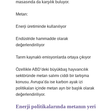
masasında da karşılık buluyor.
Metan:
Enerji üretiminde kullanılıyor
Endüstride hammadde olarak
değerlendiriliyor
Tarım kaynaklı emisyonlarda ortaya çıkıyor
Özellikle ABD’deki büyükbaş hayvancılık
sektöründe metan salımı ciddi bir tartışma
konusu. Avrupa’da ise karbon ayak izi
politikaları içinde metan ayrı bir başlık olarak
değerlendiriliyor.
Enerji politikalarında metanın yeri