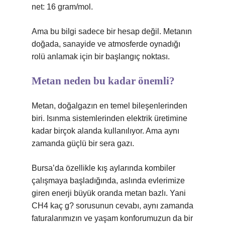
net: 16 gram/mol.
Ama bu bilgi sadece bir hesap değil. Metanın
doğada, sanayide ve atmosferde oynadığı
rolü anlamak için bir başlangıç noktası.
Metan neden bu kadar önemli?
Metan, doğalgazın en temel bileşenlerinden
biri. Isınma sistemlerinden elektrik üretimine
kadar birçok alanda kullanılıyor. Ama aynı
zamanda güçlü bir sera gazı.
Bursa’da özellikle kış aylarında kombiler
çalışmaya başladığında, aslında evlerimize
giren enerji büyük oranda metan bazlı. Yani
CH4 kaç g? sorusunun cevabı, aynı zamanda
faturalarımızın ve yaşam konforumuzun da bir