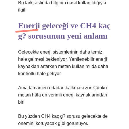
Bu fark, aslında bilginin nasıl kullanıldığıyla
ilgili.
Enerji geleceği ve CH4 kaç
g? sorusunun yeni anlamı
Gelecekte enerji sistemlerinin daha temiz
hale gelmesi bekleniyor. Yenilenebilir enerji
kaynakları artarken metan kullanımı da daha
kontrollü hale geliyor.
Ama tamamen ortadan kalkması zor. Çünkü
metan hâlâ en verimli enerji kaynaklarından
biri.
Bu yüzden CH4 kaç g? sorusu gelecekte de
önemini koruyacak gibi görünüyor.