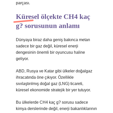
parçası.
Küresel ölçekte CH4 kaç
g? sorusunun anlamı
Dünyaya biraz daha geniş bakınca metan
sadece bir gaz değil, küresel enerji
dengesinin önemli bir oyuncusu haline
geliyor.
ABD, Rusya ve Katar gibi ülkeler doğalgaz
ihracatında öne çıkıyor. Özellikle
sıvılaştırılmış doğal gaz (LNG) ticareti,
küresel ekonomide stratejik bir yer tutuyor.
Bu ülkelerde CH4 kaç g? sorusu sadece
kimya derslerinde değil, enerji bakanlıklarının