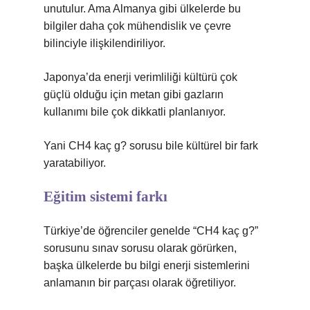
unutulur. Ama Almanya gibi ülkelerde bu
bilgiler daha çok mühendislik ve çevre
bilinciyle ilişkilendiriliyor.
Japonya’da enerji verimliliği kültürü çok
güçlü olduğu için metan gibi gazların
kullanımı bile çok dikkatli planlanıyor.
Yani CH4 kaç g? sorusu bile kültürel bir fark
yaratabiliyor.
Eğitim sistemi farkı
Türkiye’de öğrenciler genelde “CH4 kaç g?”
sorusunu sınav sorusu olarak görürken,
başka ülkelerde bu bilgi enerji sistemlerini
anlamanın bir parçası olarak öğretiliyor.