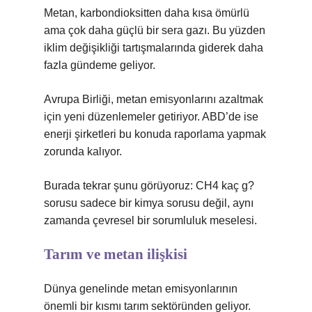
Metan, karbondioksitten daha kısa ömürlü
ama çok daha güçlü bir sera gazı. Bu yüzden
iklim değişikliği tartışmalarında giderek daha
fazla gündeme geliyor.
Avrupa Birliği, metan emisyonlarını azaltmak
için yeni düzenlemeler getiriyor. ABD’de ise
enerji şirketleri bu konuda raporlama yapmak
zorunda kalıyor.
Burada tekrar şunu görüyoruz: CH4 kaç g?
sorusu sadece bir kimya sorusu değil, aynı
zamanda çevresel bir sorumluluk meselesi.
Tarım ve metan ilişkisi
Dünya genelinde metan emisyonlarının
önemli bir kısmı tarım sektöründen geliyor.