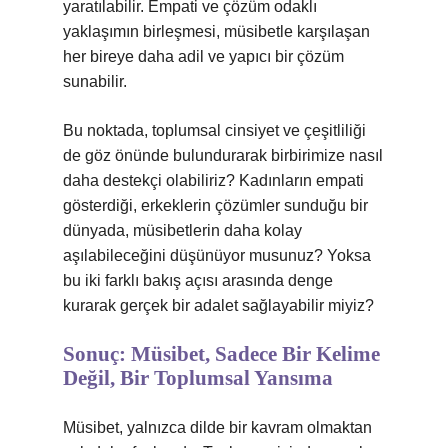
yaratılabilir. Empati ve çözüm odaklı
yaklaşımın birleşmesi, müsibetle karşılaşan
her bireye daha adil ve yapıcı bir çözüm
sunabilir.
Bu noktada, toplumsal cinsiyet ve çeşitliliği
de göz önünde bulundurarak birbirimize nasıl
daha destekçi olabiliriz? Kadınların empati
gösterdiği, erkeklerin çözümler sunduğu bir
dünyada, müsibetlerin daha kolay
aşılabileceğini düşünüyor musunuz? Yoksa
bu iki farklı bakış açısı arasında denge
kurarak gerçek bir adalet sağlayabilir miyiz?
Sonuç: Müsibet, Sadece Bir Kelime
Değil, Bir Toplumsal Yansıma
Müsibet, yalnızca dilde bir kavram olmaktan