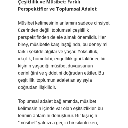
Çeşitlilik ve Müsibet: Farklı
Perspektifler ve Toplumsal Adalet
Müsibet kelimesinin anlamını sadece cinsiyet
üzerinden değil, toplumsal çeşitlilik
perspektifinden de ele almak önemlidir. Her
birey, müsibetle karşılaştığında, bu deneyimi
farklı şekilde algılar ve yaşar. Yoksulluk,
ırkçılık, homofobi, engellilik gibi faktörler, bir
kişinin yaşadığı müsibet duygusunun
derinliğini ve şiddetini doğrudan etkiler. Bu
çeşitlilik, toplumun adalet anlayışıyla
doğrudan ilişkilidir.
Toplumsal adalet bağlamında, müsibet
kelimesinin içinde var olan eşitsizlikler, bu
terimin anlamını dönüştürür. Bir kişi için
“müsibet” yalnızca geçici bir sıkıntı iken,