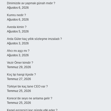
Dinimizde av yapmak günah mıdır ?
Ağustos 6, 2026
Kumru nedir ?
Ağustos 6, 2026
Avesta kimin ?
Ağustos 5, 2026
Arda Güler kaç yıllık sözleşme imzaladı ?
Ağustos 3, 2026
Ahcı mı aşçı mı ?
Ağustos 3, 2026
Vezir Ömer kimdir ?
Temmuz 29, 2026
Koç tıp hangi ilçede ?
Temmuz 27, 2026
Türkiye’de kaç tane CEO var ?
Temmuz 25, 2026
Korece’de seyo ne anlama gelir ?
Temmuz 25, 2026
Kegel egzersizi kaç günde etki eder ?