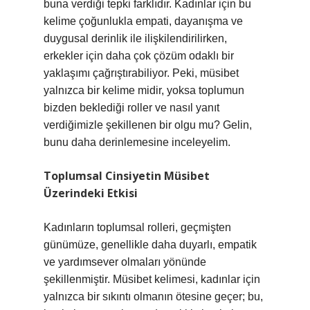
buna verdiği tepki farklıdır. Kadınlar için bu
kelime çoğunlukla empati, dayanışma ve
duygusal derinlik ile ilişkilendirilirken,
erkekler için daha çok çözüm odaklı bir
yaklaşımı çağrıştırabiliyor. Peki, müsibet
yalnızca bir kelime midir, yoksa toplumun
bizden beklediği roller ve nasıl yanıt
verdiğimizle şekillenen bir olgu mu? Gelin,
bunu daha derinlemesine inceleyelim.
Toplumsal Cinsiyetin Müsibet
Üzerindeki Etkisi
Kadınların toplumsal rolleri, geçmişten
günümüze, genellikle daha duyarlı, empatik
ve yardımsever olmaları yönünde
şekillenmiştir. Müsibet kelimesi, kadınlar için
yalnızca bir sıkıntı olmanın ötesine geçer; bu,