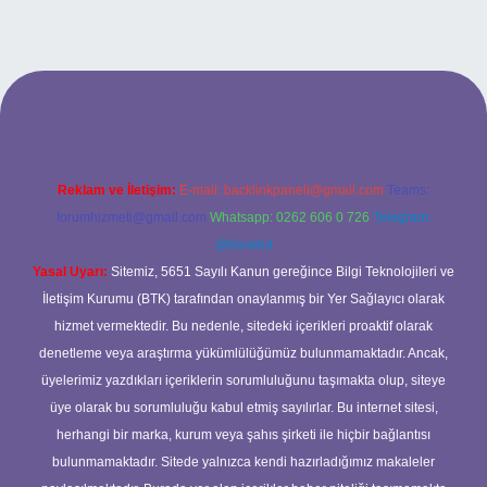
riş
Reklam ve İletişim:
E-mail:
backlinkpaneli@gmail.com
Teams:
forumhizmeti@gmail.com
Whatsapp: 0262 606 0 726
Telegram:
@karabul
Yasal Uyarı:
Sitemiz, 5651 Sayılı Kanun gereğince Bilgi Teknolojileri ve
İletişim Kurumu (BTK) tarafından onaylanmış bir Yer Sağlayıcı olarak
hizmet vermektedir. Bu nedenle, sitedeki içerikleri proaktif olarak
denetleme veya araştırma yükümlülüğümüz bulunmamaktadır. Ancak,
üyelerimiz yazdıkları içeriklerin sorumluluğunu taşımakta olup, siteye
üye olarak bu sorumluluğu kabul etmiş sayılırlar. Bu internet sitesi,
herhangi bir marka, kurum veya şahıs şirketi ile hiçbir bağlantısı
bulunmamaktadır. Sitede yalnızca kendi hazırladığımız makaleler