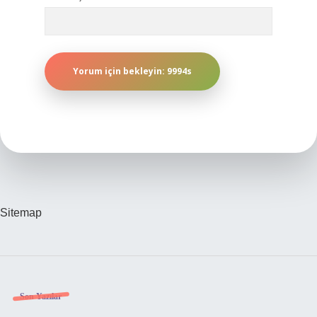
Sitemap
Sidebar
Son Yazılar