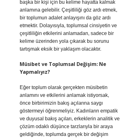
başka bir kişi için bu kelime hayatta kalmak
anlamına gelebilir. Çeşitliliği göz ardı etmek,
bir toplumun adalet anlayışını da göz ardı
etmektir. Dolayısıyla, toplumsal cinsiyetin ve
çeşitliliğin etkilerini anlamadan, sadece bir
kelime üzerinden yola çıkarak bu sorunu
tartışmak eksik bir yaklaşım olacaktır.
Müsibet ve Toplumsal Değişim: Ne
Yapmalıyız?
Eğer toplum olarak gerçekten müsibetin
anlamını ve etkilerini anlamak istiyorsak,
önce birbirimizin bakış açılarına saygı
göstermeyi öğrenmeliyiz. Kadınların empatik
ve duyusal bakış açıları, erkeklerin analitik ve
çözüm odaklı düşünce tarzlarıyla bir araya
geldiğinde, toplumda gerçek bir değişim