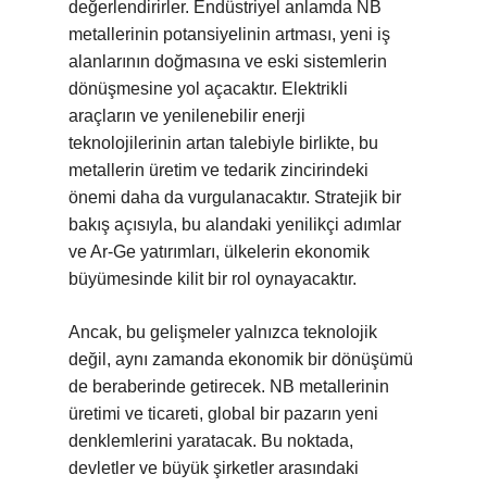
değerlendirirler. Endüstriyel anlamda NB
metallerinin potansiyelinin artması, yeni iş
alanlarının doğmasına ve eski sistemlerin
dönüşmesine yol açacaktır. Elektrikli
araçların ve yenilenebilir enerji
teknolojilerinin artan talebiyle birlikte, bu
metallerin üretim ve tedarik zincirindeki
önemi daha da vurgulanacaktır. Stratejik bir
bakış açısıyla, bu alandaki yenilikçi adımlar
ve Ar-Ge yatırımları, ülkelerin ekonomik
büyümesinde kilit bir rol oynayacaktır.
Ancak, bu gelişmeler yalnızca teknolojik
değil, aynı zamanda ekonomik bir dönüşümü
de beraberinde getirecek. NB metallerinin
üretimi ve ticareti, global bir pazarın yeni
denklemlerini yaratacak. Bu noktada,
devletler ve büyük şirketler arasındaki