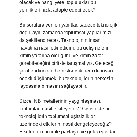
olacak ve hangi yerel topluluklar bu
yenilikleri hızla adapte edebilecek?
Bu sorulara verilen yanıtlar, sadece teknolojik
değil, aynı zamanda toplumsal yapılarımızı
da şekillendirecek. Teknolojinin insan
hayatına nasıl etki ettiğini, bu gelişmelerin
kimin yararına olduğunu ve kimin zarar
görebileceğini birlikte tartışmalıyız. Geleceği
şekillendirirken, hem stratejik hem de insan
odaklı düşünmek, bu teknolojilerin herkesin
faydasına olmasını sağlayabilir.
Sizce, NB metallerinin yaygınlaşması,
toplumları nasıl etkileyecek? Gelecekte bu
teknolojilerin toplumsal eşitsizlikler
üzerindeki etkilerini nasıl dengeleyeceğiz?
Fikirlerinizi bizimle paylaşın ve geleceğe dair