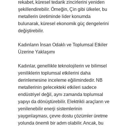
rekabet, küresel tedarik zincirlerini yeniden
şekillendirebilir. Örneğin, Çin gibi ülkeler, bu
metallerin üretiminde lider konumda
bulunarak, küresel ekonomik güç dengelerini
değiştirebilir.
Kadınların İnsan Odaklı ve Toplumsal Etkiler
Üzerine Yaklaşımı
Kadınlar, genellikle teknolojilerin ve bilimsel
yeniliklerin toplumsal etkilerini daha
derinlemesine inceleme eğilimindedir. NB
metallerinin gelecekteki etkileri sadece
endüstriyel değil, aynı zamanda toplumsal
yapıyı da dönüştürebilir. Elektrikli araçların ve
yenilenebilir enerji sistemlerinin
yaygınlaşması, çevre dostu çözümler üretme
yolunda önemli bir adım olabilir. Ancak, bu