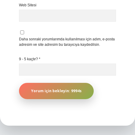
Web Sitesi
Daha sonraki yorumlarımda kullanılması için adım, e-posta
adresim ve site adresim bu tarayıcıya kaydedilsin.
9 - 5 kaçtır?
*