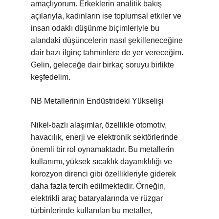
amaçlıyorum. Erkeklerin analitik bakış
açılarıyla, kadınların ise toplumsal etkiler ve
insan odaklı düşünme biçimleriyle bu
alandaki düşüncelerin nasıl şekilleneceğine
dair bazı ilginç tahminlere de yer vereceğim.
Gelin, geleceğe dair birkaç soruyu birlikte
keşfedelim.
NB Metallerinin Endüstrideki Yükselişi
Nikel-bazlı alaşımlar, özellikle otomotiv,
havacılık, enerji ve elektronik sektörlerinde
önemli bir rol oynamaktadır. Bu metallerin
kullanımı, yüksek sıcaklık dayanıklılığı ve
korozyon direnci gibi özellikleriyle giderek
daha fazla tercih edilmektedir. Örneğin,
elektrikli araç bataryalarında ve rüzgar
türbinlerinde kullanılan bu metaller,