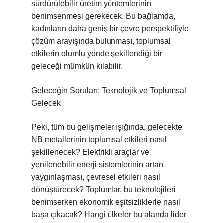
sürdürülebilir üretim yöntemlerinin
benimsenmesi gerekecek. Bu bağlamda,
kadınların daha geniş bir çevre perspektifiyle
çözüm arayışında bulunması, toplumsal
etkilerin olumlu yönde şekillendiği bir
geleceği mümkün kılabilir.
Geleceğin Soruları: Teknolojik ve Toplumsal
Gelecek
Peki, tüm bu gelişmeler ışığında, gelecekte
NB metallerinin toplumsal etkileri nasıl
şekillenecek? Elektrikli araçlar ve
yenilenebilir enerji sistemlerinin artan
yaygınlaşması, çevresel etkileri nasıl
dönüştürecek? Toplumlar, bu teknolojileri
benimserken ekonomik eşitsizliklerle nasıl
başa çıkacak? Hangi ülkeler bu alanda lider