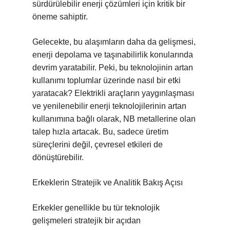
sürdürülebilir enerji çözümleri için kritik bir
öneme sahiptir.
Gelecekte, bu alaşımların daha da gelişmesi,
enerji depolama ve taşınabilirlik konularında
devrim yaratabilir. Peki, bu teknolojinin artan
kullanımı toplumlar üzerinde nasıl bir etki
yaratacak? Elektrikli araçların yaygınlaşması
ve yenilenebilir enerji teknolojilerinin artan
kullanımına bağlı olarak, NB metallerine olan
talep hızla artacak. Bu, sadece üretim
süreçlerini değil, çevresel etkileri de
dönüştürebilir.
Erkeklerin Stratejik ve Analitik Bakış Açısı
Erkekler genellikle bu tür teknolojik
gelişmeleri stratejik bir açıdan