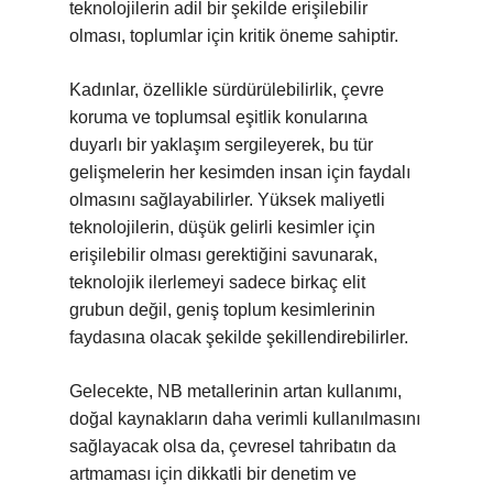
teknolojilerin adil bir şekilde erişilebilir
olması, toplumlar için kritik öneme sahiptir.
Kadınlar, özellikle sürdürülebilirlik, çevre
koruma ve toplumsal eşitlik konularına
duyarlı bir yaklaşım sergileyerek, bu tür
gelişmelerin her kesimden insan için faydalı
olmasını sağlayabilirler. Yüksek maliyetli
teknolojilerin, düşük gelirli kesimler için
erişilebilir olması gerektiğini savunarak,
teknolojik ilerlemeyi sadece birkaç elit
grubun değil, geniş toplum kesimlerinin
faydasına olacak şekilde şekillendirebilirler.
Gelecekte, NB metallerinin artan kullanımı,
doğal kaynakların daha verimli kullanılmasını
sağlayacak olsa da, çevresel tahribatın da
artmaması için dikkatli bir denetim ve