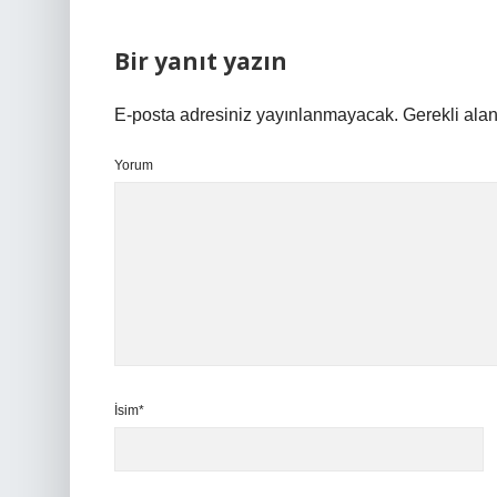
Bir yanıt yazın
E-posta adresiniz yayınlanmayacak.
Gerekli ala
Yorum
İsim*