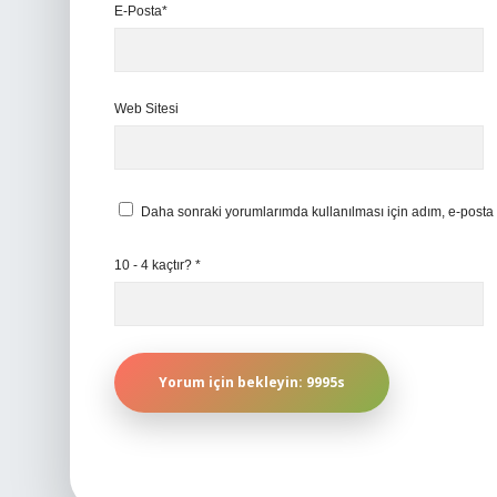
E-Posta*
Web Sitesi
Daha sonraki yorumlarımda kullanılması için adım, e-posta 
10 - 4 kaçtır?
*