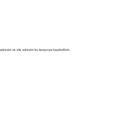
adresim ve site adresim bu tarayıcıya kaydedilsin.