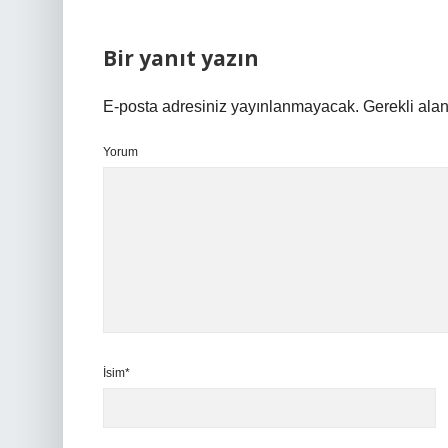
Bir yanıt yazın
E-posta adresiniz yayınlanmayacak.
Gerekli ala
Yorum
İsim*