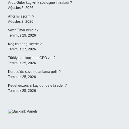
Arda Güler kaç yıllık sözleşme imzaladı ?
Ağustos 3, 2026
Ahcı mı aşçı mı ?
Ağustos 3, 2026
Vezir Ömer kimdir ?
Temmuz 29, 2026
Koç tıp hangi ilçede ?
Temmuz 27, 2026
Türkiye’de kaç tane CEO var ?
Temmuz 25, 2026
Korece’de seyo ne anlama gelir ?
Temmuz 25, 2026
Kegel egzersizi kaç günde etki eder ?
Temmuz 25, 2026