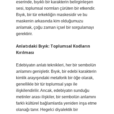
eserinde, bıyıklı bir karakterin belirginleşen
sesi, toplumsal normları çürüten bir etkendir.
Bıyık, bir tür erkekliğin maskesidir ve bu
maskenin arkasında kim olduğumuzu
anlamak, çoğu zaman içsel bir sorgulamayı
gerektirir.
Anlatıdaki Bıyık: Toplumsal Kodların
Kırılması
Edebiyatın anlatı teknikleri, her bir sembolün
anlamını genişletir. Bıyık, bir edebi karakterin
kimlik arayışındaki metaforik bir öğe olarak,
genellikle bir tür toplumsal yapı ile
ilişkilendirilir. Ancak, edebiyatın sunduğu
metinler arası ilişkiler, bir sembolün anlamını
farklı kültürel bağlamlarda yeniden inşa etme
olanağı tanır. Hegelci diyalektik bir