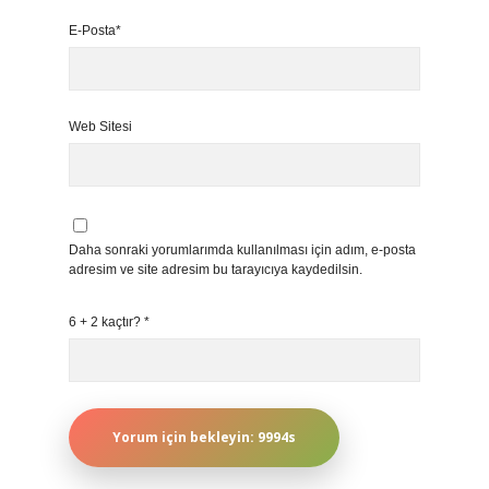
E-Posta*
Web Sitesi
Daha sonraki yorumlarımda kullanılması için adım, e-posta
adresim ve site adresim bu tarayıcıya kaydedilsin.
6 + 2 kaçtır?
*