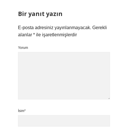
Bir yanıt yazın
E-posta adresiniz yayınlanmayacak.
Gerekli
alanlar
*
ile işaretlenmişlerdir
Yorum
İsim*