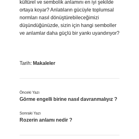
kültürel ve sembolik anlamını en iyi şekilde
ortaya koyar? Anlatıların gücüyle toplumsal
normları nasıl dönüştürebileceğimizi
düşündüğünüzde, sizin için hangi semboller
ve anlamlar daha güçlü bir yankı uyandırıyor?
Tarih:
Makaleler
Önceki Yazı
Görme engelli birine nasıl davranmalıyız ?
Sonraki Yazı
Rozerin anlamı nedir ?