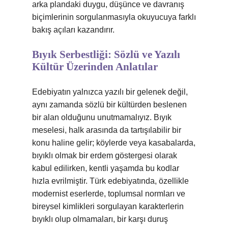
arka plandaki duygu, düşünce ve davranış
biçimlerinin sorgulanmasıyla okuyucuya farklı
bakış açıları kazandırır.
Bıyık Serbestliği: Sözlü ve Yazılı
Kültür Üzerinden Anlatılar
Edebiyatın yalnızca yazılı bir gelenek değil,
aynı zamanda sözlü bir kültürden beslenen
bir alan olduğunu unutmamalıyız. Bıyık
meselesi, halk arasında da tartışılabilir bir
konu haline gelir; köylerde veya kasabalarda,
bıyıklı olmak bir erdem göstergesi olarak
kabul edilirken, kentli yaşamda bu kodlar
hızla evrilmiştir. Türk edebiyatında, özellikle
modernist eserlerde, toplumsal normları ve
bireysel kimlikleri sorgulayan karakterlerin
bıyıklı olup olmamaları, bir karşı duruş