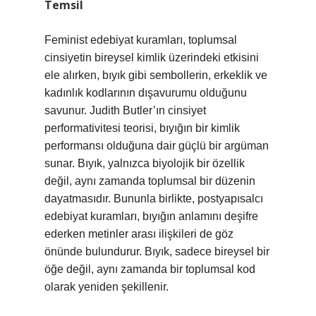
Temsil
Feminist edebiyat kuramları, toplumsal
cinsiyetin bireysel kimlik üzerindeki etkisini
ele alırken, bıyık gibi sembollerin, erkeklik ve
kadınlık kodlarının dışavurumu olduğunu
savunur. Judith Butler’ın cinsiyet
performativitesi teorisi, bıyığın bir kimlik
performansı olduğuna dair güçlü bir argüman
sunar. Bıyık, yalnızca biyolojik bir özellik
değil, aynı zamanda toplumsal bir düzenin
dayatmasıdır. Bununla birlikte, postyapısalcı
edebiyat kuramları, bıyığın anlamını deşifre
ederken metinler arası ilişkileri de göz
önünde bulundurur. Bıyık, sadece bireysel bir
öğe değil, aynı zamanda bir toplumsal kod
olarak yeniden şekillenir.