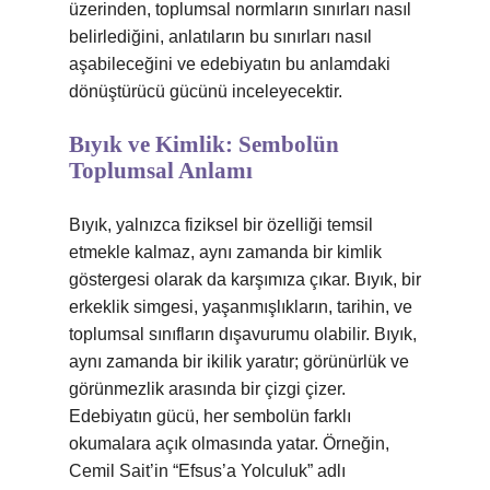
üzerinden, toplumsal normların sınırları nasıl
belirlediğini, anlatıların bu sınırları nasıl
aşabileceğini ve edebiyatın bu anlamdaki
dönüştürücü gücünü inceleyecektir.
Bıyık ve Kimlik: Sembolün
Toplumsal Anlamı
Bıyık, yalnızca fiziksel bir özelliği temsil
etmekle kalmaz, aynı zamanda bir kimlik
göstergesi olarak da karşımıza çıkar. Bıyık, bir
erkeklik simgesi, yaşanmışlıkların, tarihin, ve
toplumsal sınıfların dışavurumu olabilir. Bıyık,
aynı zamanda bir ikilik yaratır; görünürlük ve
görünmezlik arasında bir çizgi çizer.
Edebiyatın gücü, her sembolün farklı
okumalara açık olmasında yatar. Örneğin,
Cemil Sait’in “Efsus’a Yolculuk” adlı