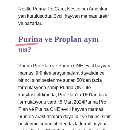
Nestlé Purina PetCare, Nestlé’nin Amerikan
yan kuruluşudur. Evcil hayvan maması üretir
ve pazarlar.
Purina ve Proplan aynı
mı?
Purina Pro Plan ve Purina ONE evcil hayvan
maması ürünleri araştırmalara dayalıdır ve
birinci sınıf beslenme sunar. 50’den fazla
formülasyona sahip Purina ONE ile
karşılaştırıldığında, Pro Plan’ın 160’tan fazla
formülasyonu vardır.8 Mart 2024Purina Pro
Plan ve Purina ONE evcil hayvan maması
ürünleri araştırmalara dayalıdır ve birinci sınıf
beslenme sunar. 50’den fazla formülasyona