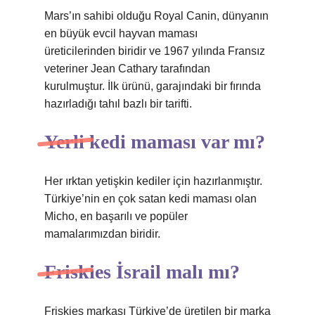
Mars’ın sahibi olduğu Royal Canin, dünyanın
en büyük evcil hayvan maması
üreticilerinden biridir ve 1967 yılında Fransız
veteriner Jean Cathary tarafından
kurulmuştur. İlk ürünü, garajındaki bir fırında
hazırladığı tahıl bazlı bir tarifti.
Yerli kedi maması var mı?
Her ırktan yetişkin kediler için hazırlanmıştır.
Türkiye’nin en çok satan kedi maması olan
Micho, en başarılı ve popüler
mamalarımızdan biridir.
Friskies İsrail malı mı?
Friskies markası Türkiye’de üretilen bir marka