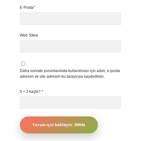
E-Posta*
Web Sitesi
Daha sonraki yorumlarımda kullanılması için adım, e-posta
adresim ve site adresim bu tarayıcıya kaydedilsin.
5 + 3 kaçtır?
*