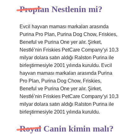
Proplan Nestlenin mi?
Evcil hayvan maması markaları arasında
Purina Pro Plan, Purina Dog Chow, Friskies,
Beneful ve Purina One yer alır. Şirket,
Nestlé’nin Friskies PetCare Company’yi 10,3
milyar dolara satın aldığı Ralston Purina ile
birleştirmesiyle 2001 yılında kuruldu. Evcil
hayvan maması markaları arasında Purina
Pro Plan, Purina Dog Chow, Friskies,
Beneful ve Purina One yer alır. Şirket,
Nestlé’nin Friskies PetCare Company’yi 10,3
milyar dolara satın aldığı Ralston Purina ile
birleştirmesiyle 2001 yılında kuruldu.
Royal Canin kimin malı?