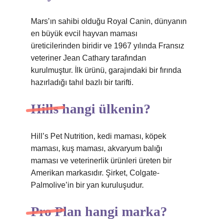
Mars’ın sahibi olduğu Royal Canin, dünyanın
en büyük evcil hayvan maması
üreticilerinden biridir ve 1967 yılında Fransız
veteriner Jean Cathary tarafından
kurulmuştur. İlk ürünü, garajındaki bir fırında
hazırladığı tahıl bazlı bir tarifti.
Hills hangi ülkenin?
Hill’s Pet Nutrition, kedi maması, köpek
maması, kuş maması, akvaryum balığı
maması ve veterinerlik ürünleri üreten bir
Amerikan markasıdır. Şirket, Colgate-
Palmolive’in bir yan kuruluşudur.
Pro Plan hangi marka?