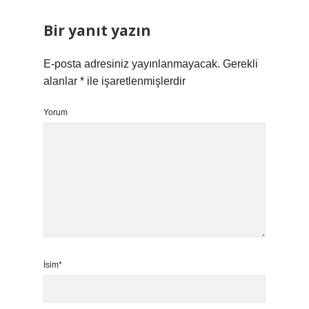
Bir yanıt yazın
E-posta adresiniz yayınlanmayacak.
Gerekli
alanlar
*
ile işaretlenmişlerdir
Yorum
İsim*