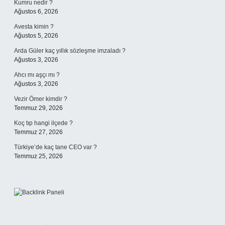
Kumru nedir ?
Ağustos 6, 2026
Avesta kimin ?
Ağustos 5, 2026
Arda Güler kaç yıllık sözleşme imzaladı ?
Ağustos 3, 2026
Ahcı mı aşçı mı ?
Ağustos 3, 2026
Vezir Ömer kimdir ?
Temmuz 29, 2026
Koç tıp hangi ilçede ?
Temmuz 27, 2026
Türkiye’de kaç tane CEO var ?
Temmuz 25, 2026