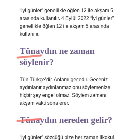
“İyi günler” genellikle öğlen 12 ile akşam 5
arasında kullanılır. 4 Eylül 2022 “İyi günler”
genellikle öğlen 12 ile akşam 5 arasında
kullanılır.
Tünaydın ne zaman
söylenir?
Tün Türkçe’dir. Anlamı gecedir. Geceniz
aydınlanır aydınlanmaz onu söylemenize
hiçbir şey engel olmaz. Söylem zamanı
akşam vakti sona erer.
Tünaydın nereden gelir?
“İyi günler” sözcüğü bize her zaman ilkokul