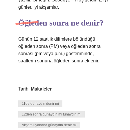
günler, İyi akşamlar.
Öğleden sonra ne denir?
Günün 12 saatlik dilimlere bölündüğü
öğleden sonra (PM) veya öğleden sonra
sonrası (pm veya p.m.) gösteriminde,
saatlerin sonuna öğleden sonra eklenir.
Tarih:
Makaleler
11de günaydın denir mi
12den sonra günaydın mı tünaydın mı
Akşam uyanana günaydın denir mi