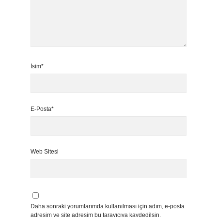
İsim*
E-Posta*
Web Sitesi
Daha sonraki yorumlarımda kullanılması için adım, e-posta
adresim ve site adresim bu tarayıcıya kaydedilsin.