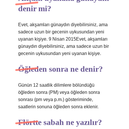
denir mi?
Evet, akşamları günaydın diyebilirsiniz, ama
sadece uzun bir gecenin uykusundan yeni
uyanan kişiye. 9 Nisan 2015Evet, akşamları
günaydın diyebilirsiniz, ama sadece uzun bir
gecenin uykusundan yeni uyanan kişiye.
Öğleden sonra ne denir?
Günün 12 saatlik dilimlere bölündüğü
öğleden sonra (PM) veya öğleden sonra
sonrası (pm veya p.m.) gösteriminde,
saatlerin sonuna öğleden sonra eklenir.
Flörtte sabah ne yazılır?