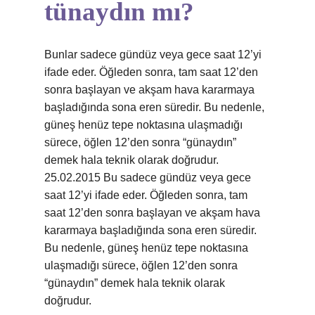
tünaydın mı?
Bunlar sadece gündüz veya gece saat 12’yi
ifade eder. Öğleden sonra, tam saat 12’den
sonra başlayan ve akşam hava kararmaya
başladığında sona eren süredir. Bu nedenle,
güneş henüz tepe noktasına ulaşmadığı
sürece, öğlen 12’den sonra “günaydın”
demek hala teknik olarak doğrudur.
25.02.2015 Bu sadece gündüz veya gece
saat 12’yi ifade eder. Öğleden sonra, tam
saat 12’den sonra başlayan ve akşam hava
kararmaya başladığında sona eren süredir.
Bu nedenle, güneş henüz tepe noktasına
ulaşmadığı sürece, öğlen 12’den sonra
“günaydın” demek hala teknik olarak
doğrudur.