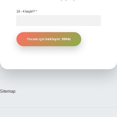
10 - 4 kaçtır?
*
Sitemap