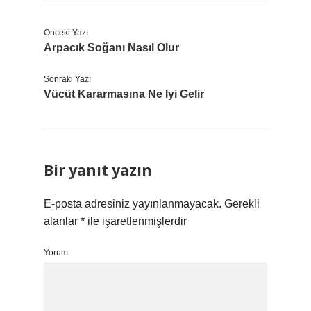
Önceki Yazı
Arpacık Soğanı Nasıl Olur
Sonraki Yazı
Vücüt Kararmasına Ne Iyi Gelir
Bir yanıt yazın
E-posta adresiniz yayınlanmayacak.
Gerekli
alanlar
*
ile işaretlenmişlerdir
Yorum