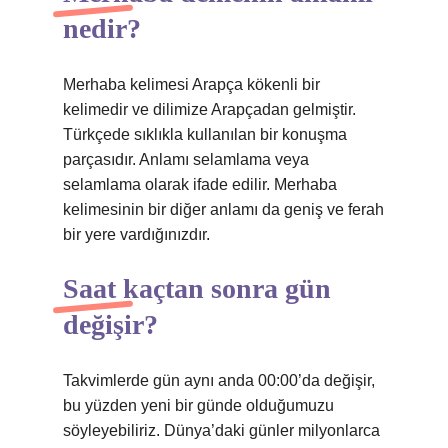
nedir?
Merhaba kelimesi Arapça kökenli bir
kelimedir ve dilimize Arapçadan gelmiştir.
Türkçede sıklıkla kullanılan bir konuşma
parçasıdır. Anlamı selamlama veya
selamlama olarak ifade edilir. Merhaba
kelimesinin bir diğer anlamı da geniş ve ferah
bir yere vardığınızdır.
Saat kaçtan sonra gün
değişir?
Takvimlerde gün aynı anda 00:00’da değişir,
bu yüzden yeni bir günde olduğumuzu
söyleyebiliriz. Dünya’daki günler milyonlarca