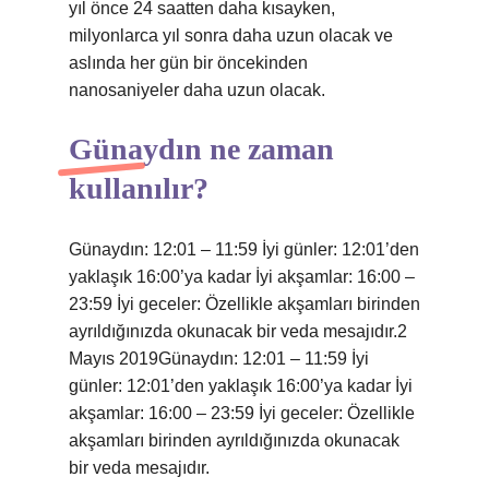
yıl önce 24 saatten daha kısayken,
milyonlarca yıl sonra daha uzun olacak ve
aslında her gün bir öncekinden
nanosaniyeler daha uzun olacak.
Günaydın ne zaman
kullanılır?
Günaydın: 12:01 – 11:59 İyi günler: 12:01’den
yaklaşık 16:00’ya kadar İyi akşamlar: 16:00 –
23:59 İyi geceler: Özellikle akşamları birinden
ayrıldığınızda okunacak bir veda mesajıdır.2
Mayıs 2019Günaydın: 12:01 – 11:59 İyi
günler: 12:01’den yaklaşık 16:00’ya kadar İyi
akşamlar: 16:00 – 23:59 İyi geceler: Özellikle
akşamları birinden ayrıldığınızda okunacak
bir veda mesajıdır.