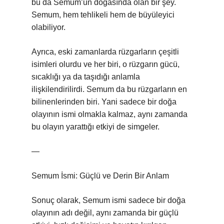
bu da Semum’un doğasında olan bir şey.
Semum, hem tehlikeli hem de büyüleyici
olabiliyor.
Ayrıca, eski zamanlarda rüzgarların çeşitli
isimleri olurdu ve her biri, o rüzgarın gücü,
sıcaklığı ya da taşıdığı anlamla
ilişkilendirilirdi. Semum da bu rüzgarların en
bilinenlerinden biri. Yani sadece bir doğa
olayının ismi olmakla kalmaz, aynı zamanda
bu olayın yarattığı etkiyi de simgeler.
—
Semum İsmi: Güçlü ve Derin Bir Anlam
Sonuç olarak, Semum ismi sadece bir doğa
olayının adı değil, aynı zamanda bir güçlü