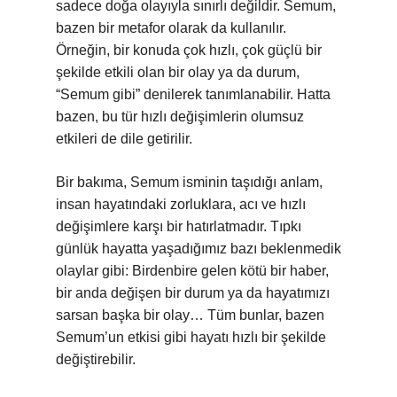
sadece doğa olayıyla sınırlı değildir. Semum,
bazen bir metafor olarak da kullanılır.
Örneğin, bir konuda çok hızlı, çok güçlü bir
şekilde etkili olan bir olay ya da durum,
“Semum gibi” denilerek tanımlanabilir. Hatta
bazen, bu tür hızlı değişimlerin olumsuz
etkileri de dile getirilir.
Bir bakıma, Semum isminin taşıdığı anlam,
insan hayatındaki zorluklara, acı ve hızlı
değişimlere karşı bir hatırlatmadır. Tıpkı
günlük hayatta yaşadığımız bazı beklenmedik
olaylar gibi: Birdenbire gelen kötü bir haber,
bir anda değişen bir durum ya da hayatımızı
sarsan başka bir olay… Tüm bunlar, bazen
Semum’un etkisi gibi hayatı hızlı bir şekilde
değiştirebilir.