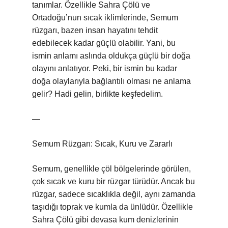
tanımlar. Özellikle Sahra Çölü ve
Ortadoğu’nun sıcak iklimlerinde, Semum
rüzgarı, bazen insan hayatını tehdit
edebilecek kadar güçlü olabilir. Yani, bu
ismin anlamı aslında oldukça güçlü bir doğa
olayını anlatıyor. Peki, bir ismin bu kadar
doğa olaylarıyla bağlantılı olması ne anlama
gelir? Hadi gelin, birlikte keşfedelim.
—
Semum Rüzgarı: Sıcak, Kuru ve Zararlı
Semum, genellikle çöl bölgelerinde görülen,
çok sıcak ve kuru bir rüzgar türüdür. Ancak bu
rüzgar, sadece sıcaklıkla değil, aynı zamanda
taşıdığı toprak ve kumla da ünlüdür. Özellikle
Sahra Çölü gibi devasa kum denizlerinin