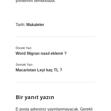
yönlerinin sembolüdür.
Tarih:
Makaleler
Önceki Yazı
Word filigran nasıl eklenir ?
Sonraki Yazı
Macaristan Leyi kaç TL ?
Bir yanıt yazın
E-posta adresiniz yayınlanmayacak.
Gerekli