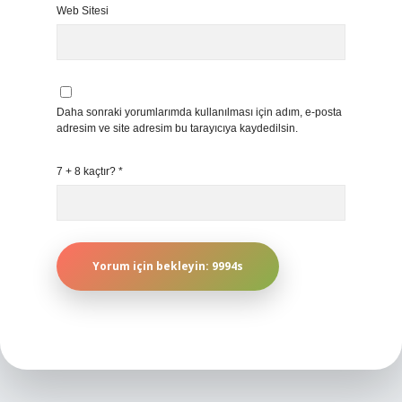
Web Sitesi
Daha sonraki yorumlarımda kullanılması için adım, e-posta
adresim ve site adresim bu tarayıcıya kaydedilsin.
7 + 8 kaçtır?
*