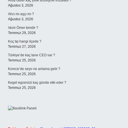
Arda Güler kaç yıllık sözleşme imzaladı ?
Ağustos 3, 2026
Ahcı mı aşçı mı ?
Ağustos 3, 2026
Vezir Ömer kimdir ?
Temmuz 29, 2026
Koç tıp hangi ilçede ?
Temmuz 27, 2026
Türkiye’de kaç tane CEO var ?
Temmuz 25, 2026
Korece’de seyo ne anlama gelir ?
Temmuz 25, 2026
Kegel egzersizi kaç günde etki eder ?
Temmuz 25, 2026