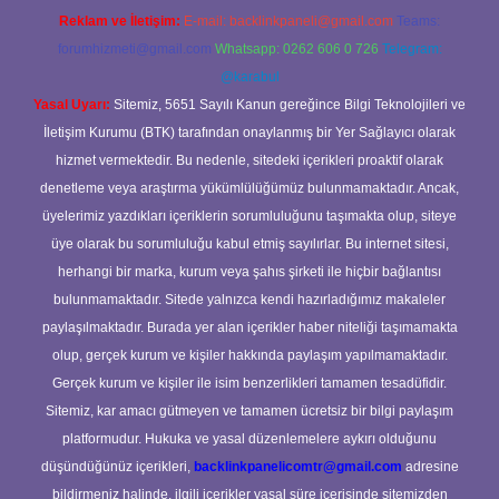
Reklam ve İletişim:
E-mail:
backlinkpaneli@gmail.com
Teams:
forumhizmeti@gmail.com
Whatsapp: 0262 606 0 726
Telegram:
@karabul
Yasal Uyarı:
Sitemiz, 5651 Sayılı Kanun gereğince Bilgi Teknolojileri ve
İletişim Kurumu (BTK) tarafından onaylanmış bir Yer Sağlayıcı olarak
hizmet vermektedir. Bu nedenle, sitedeki içerikleri proaktif olarak
denetleme veya araştırma yükümlülüğümüz bulunmamaktadır. Ancak,
üyelerimiz yazdıkları içeriklerin sorumluluğunu taşımakta olup, siteye
üye olarak bu sorumluluğu kabul etmiş sayılırlar. Bu internet sitesi,
herhangi bir marka, kurum veya şahıs şirketi ile hiçbir bağlantısı
bulunmamaktadır. Sitede yalnızca kendi hazırladığımız makaleler
paylaşılmaktadır. Burada yer alan içerikler haber niteliği taşımamakta
olup, gerçek kurum ve kişiler hakkında paylaşım yapılmamaktadır.
Gerçek kurum ve kişiler ile isim benzerlikleri tamamen tesadüfidir.
Sitemiz, kar amacı gütmeyen ve tamamen ücretsiz bir bilgi paylaşım
platformudur. Hukuka ve yasal düzenlemelere aykırı olduğunu
düşündüğünüz içerikleri,
backlinkpanelicomtr@gmail.com
adresine
bildirmeniz halinde, ilgili içerikler yasal süre içerisinde sitemizden