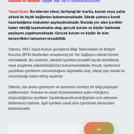
Reklam ve İletişim:
Skype: live:.cid.575569c608265c69
Yasal Uyarı:
Bu internet sitesi, herhangi bir marka, kurum veya şahıs
şirketi ile hiçbir bağlantısı bulunmamaktadır. Sitede yalnızca kendi
hazırladığımız makaleler paylaşılmaktadır. Burada yer alan içerikler
haber niteliği taşımamakta olup, gerçek kurum ve kişiler hakkında
paylaşım yapılmamaktadır. Gerçek kurum ve kişiler ile isim
benzerlikleri tamamen tesadüfidir.
Sitemiz, 5651 Sayılı Kanun gereğince Bilgi Teknolojileri ve İletişim
Kurumu (BTK) tarafından onaylanmış bir Yer Sağlayıcı olarak hizmet
vermektedir. Bu nedenle, sitedeki içerikleri proaktif olarak denetleme
veya araştırma yükümlülüğümüz bulunmamaktadır. Ancak, üyelerimiz
yazdıkları içeriklerin sorumluluğunu taşımakta olup, siteye üye olarak bu
sorumluluğu kabul etmiş sayılırlar.
Sitemiz, kar amacı gütmeyen ve tamamen ücretsiz bir bilgi paylaşım
platformudur. Hukuka ve yasal düzenlemelere aykırı olduğunu
düşündüğünüz içerikleri,
backlinkpanelicomtr@gmail.com
adresine
bildirmeniz halinde, ilgili içerikler yasal süre içerisinde sitemizden
kaldırılacaktır.
Arama