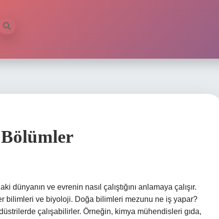
 Bölümler
daki dünyanın ve evrenin nasıl çalıştığını anlamaya çalışır.
r bilimleri ve biyoloji. Doğa bilimleri mezunu ne iş yapar?
düstrilerde çalışabilirler. Örneğin, kimya mühendisleri gıda,