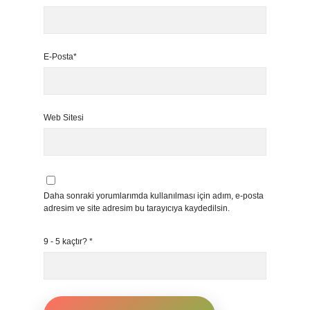
E-Posta*
Web Sitesi
Daha sonraki yorumlarımda kullanılması için adım, e-posta
adresim ve site adresim bu tarayıcıya kaydedilsin.
9 - 5 kaçtır?
*