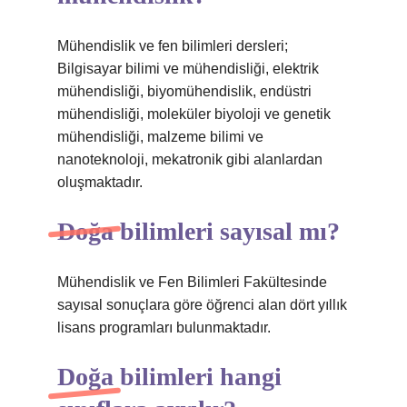
Mühendislik ve fen bilimleri dersleri;
Bilgisayar bilimi ve mühendisliği, elektrik
mühendisliği, biyomühendislik, endüstri
mühendisliği, moleküler biyoloji ve genetik
mühendisliği, malzeme bilimi ve
nanoteknoloji, mekatronik gibi alanlardan
oluşmaktadır.
Doğa bilimleri sayısal mı?
Mühendislik ve Fen Bilimleri Fakültesinde
sayısal sonuçlara göre öğrenci alan dört yıllık
lisans programları bulunmaktadır.
Doğa bilimleri hangi