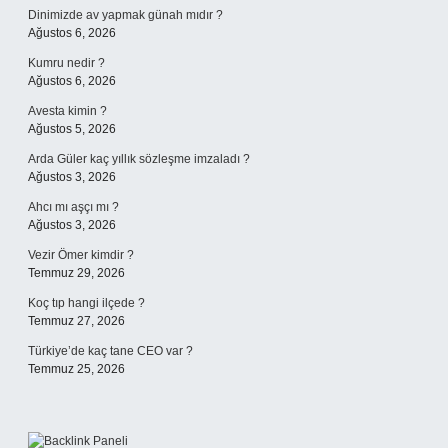
Dinimizde av yapmak günah mıdır ?
Ağustos 6, 2026
Kumru nedir ?
Ağustos 6, 2026
Avesta kimin ?
Ağustos 5, 2026
Arda Güler kaç yıllık sözleşme imzaladı ?
Ağustos 3, 2026
Ahcı mı aşçı mı ?
Ağustos 3, 2026
Vezir Ömer kimdir ?
Temmuz 29, 2026
Koç tıp hangi ilçede ?
Temmuz 27, 2026
Türkiye’de kaç tane CEO var ?
Temmuz 25, 2026