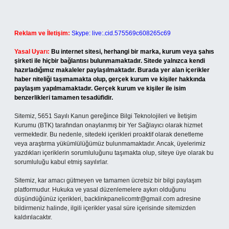
Reklam ve İletişim:
Skype: live:.cid.575569c608265c69
Yasal Uyarı:
Bu internet sitesi, herhangi bir marka, kurum veya şahıs
şirketi ile hiçbir bağlantısı bulunmamaktadır. Sitede yalnızca kendi
hazırladığımız makaleler paylaşılmaktadır. Burada yer alan içerikler
haber niteliği taşımamakta olup, gerçek kurum ve kişiler hakkında
paylaşım yapılmamaktadır. Gerçek kurum ve kişiler ile isim
benzerlikleri tamamen tesadüfidir.
Sitemiz, 5651 Sayılı Kanun gereğince Bilgi Teknolojileri ve İletişim
Kurumu (BTK) tarafından onaylanmış bir Yer Sağlayıcı olarak hizmet
vermektedir. Bu nedenle, sitedeki içerikleri proaktif olarak denetleme
veya araştırma yükümlülüğümüz bulunmamaktadır. Ancak, üyelerimiz
yazdıkları içeriklerin sorumluluğunu taşımakta olup, siteye üye olarak bu
sorumluluğu kabul etmiş sayılırlar.
Sitemiz, kar amacı gütmeyen ve tamamen ücretsiz bir bilgi paylaşım
platformudur. Hukuka ve yasal düzenlemelere aykırı olduğunu
düşündüğünüz içerikleri,
backlinkpanelicomtr@gmail.com
adresine
bildirmeniz halinde, ilgili içerikler yasal süre içerisinde sitemizden
kaldırılacaktır.