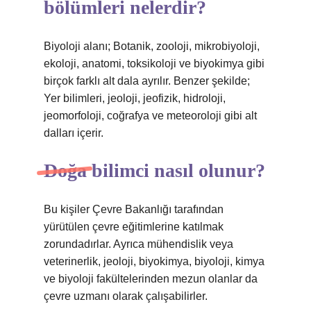
bölümleri nelerdir?
Biyoloji alanı; Botanik, zooloji, mikrobiyoloji,
ekoloji, anatomi, toksikoloji ve biyokimya gibi
birçok farklı alt dala ayrılır. Benzer şekilde;
Yer bilimleri, jeoloji, jeofizik, hidroloji,
jeomorfoloji, coğrafya ve meteoroloji gibi alt
dalları içerir.
Doğa bilimci nasıl olunur?
Bu kişiler Çevre Bakanlığı tarafından
yürütülen çevre eğitimlerine katılmak
zorundadırlar. Ayrıca mühendislik veya
veterinerlik, jeoloji, biyokimya, biyoloji, kimya
ve biyoloji fakültelerinden mezun olanlar da
çevre uzmanı olarak çalışabilirler.