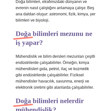
Doğa bilimleri, etrafımızdaki dünyanın ve
evrenin nasıl çalıştığını anlamaya çalışır. Beş
ana daldan oluşur: astronomi, fizik, kimya, yer
bilimleri ve biyoloji.
Doğa bilimleri mezunu ne
iş yapar?
Mühendislik ve bilim dersleri mezunları çeşitli
endüstrilerde çalışabilirler. Örneğin, kimya
mühendisleri gıda, petrol, ilaç ve kozmetik
gibi endüstrilerde çalışabilirler. Fiziksel
mühendisler havacılık, savunma, enerji ve
elektronik üretimi gibi alanlarda çalışabilirler.
Doğa bilimleri nelerdir
mühendislik?