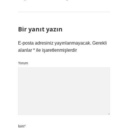
Bir yanıt yazın
E-posta adresiniz yayınlanmayacak.
Gerekli
alanlar
*
ile işaretlenmişlerdir
Yorum
İsim*