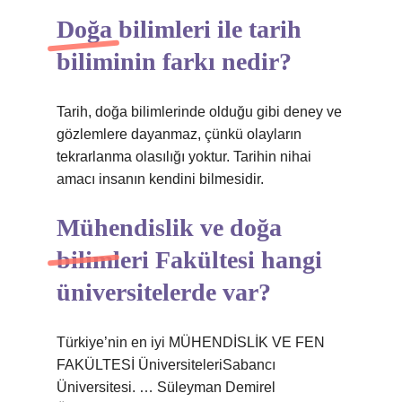
Doğa bilimleri ile tarih
biliminin farkı nedir?
Tarih, doğa bilimlerinde olduğu gibi deney ve
gözlemlere dayanmaz, çünkü olayların
tekrarlanma olasılığı yoktur. Tarihin nihai
amacı insanın kendini bilmesidir.
Mühendislik ve doğa
bilimleri Fakültesi hangi
üniversitelerde var?
Türkiye’nin en iyi MÜHENDİSLİK VE FEN
FAKÜLTESİ ÜniversiteleriSabancı
Üniversitesi. … Süleyman Demirel