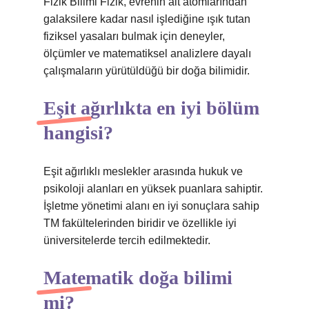
Fizik Bilimi Fizik, evrenin alt atomlarından
galaksilere kadar nasıl işlediğine ışık tutan
fiziksel yasaları bulmak için deneyler,
ölçümler ve matematiksel analizlere dayalı
çalışmaların yürütüldüğü bir doğa bilimidir.
Eşit ağırlıkta en iyi bölüm
hangisi?
Eşit ağırlıklı meslekler arasında hukuk ve
psikoloji alanları en yüksek puanlara sahiptir.
İşletme yönetimi alanı en iyi sonuçlara sahip
TM fakültelerinden biridir ve özellikle iyi
üniversitelerde tercih edilmektedir.
Matematik doğa bilimi
mi?