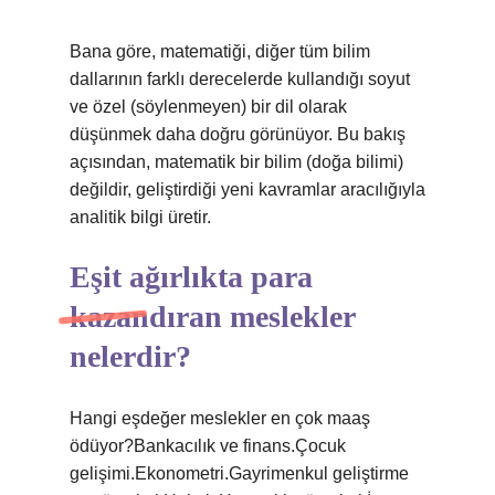
Bana göre, matematiği, diğer tüm bilim
dallarının farklı derecelerde kullandığı soyut
ve özel (söylenmeyen) bir dil olarak
düşünmek daha doğru görünüyor. Bu bakış
açısından, matematik bir bilim (doğa bilimi)
değildir, geliştirdiği yeni kavramlar aracılığıyla
analitik bilgi üretir.
Eşit ağırlıkta para
kazandıran meslekler
nelerdir?
Hangi eşdeğer meslekler en çok maaş
ödüyor?Bankacılık ve finans.Çocuk
gelişimi.Ekonometri.Gayrimenkul geliştirme