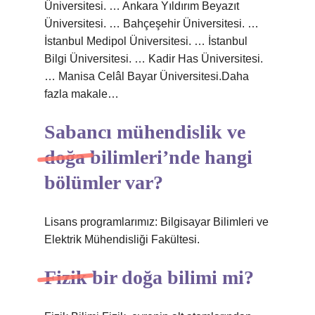
Üniversitesi. … Ankara Yıldırım Beyazıt
Üniversitesi. … Bahçeşehir Üniversitesi. …
İstanbul Medipol Üniversitesi. … İstanbul
Bilgi Üniversitesi. … Kadir Has Üniversitesi.
… Manisa Celâl Bayar Üniversitesi.Daha
fazla makale…
Sabancı mühendislik ve
doğa bilimleri’nde hangi
bölümler var?
Lisans programlarımız: Bilgisayar Bilimleri ve
Elektrik Mühendisliği Fakültesi.
Fizik bir doğa bilimi mi?