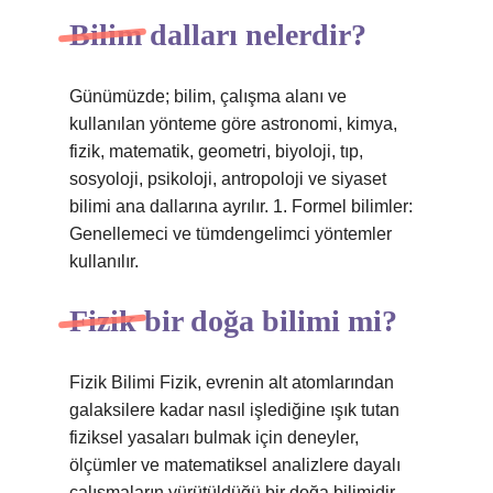
Bilim dalları nelerdir?
Günümüzde; bilim, çalışma alanı ve
kullanılan yönteme göre astronomi, kimya,
fizik, matematik, geometri, biyoloji, tıp,
sosyoloji, psikoloji, antropoloji ve siyaset
bilimi ana dallarına ayrılır. 1. Formel bilimler:
Genellemeci ve tümdengelimci yöntemler
kullanılır.
Fizik bir doğa bilimi mi?
Fizik Bilimi Fizik, evrenin alt atomlarından
galaksilere kadar nasıl işlediğine ışık tutan
fiziksel yasaları bulmak için deneyler,
ölçümler ve matematiksel analizlere dayalı
çalışmaların yürütüldüğü bir doğa bilimidir.