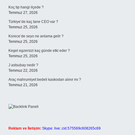
Koç tıp hangi ilçede ?
Temmuz 27, 2026
Türkiye’de kaç tane CEO var ?
Temmuz 25, 2026
Korece’de seyo ne anlama gelir ?
Temmuz 25, 2026
Kegel egzersizi kaç günde etki eder ?
Temmuz 25, 2026
J astsubay nedir ?
Temmuz 22, 2026
Araç mahrumiyet bedeli kaskodan alınır mı ?
Temmuz 21, 2026
Reklam ve İletişim:
Skype: live:.cid.575569c608265c69