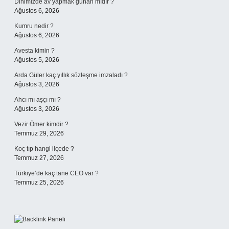
Dinimizde av yapmak günah mıdır ?
Ağustos 6, 2026
Kumru nedir ?
Ağustos 6, 2026
Avesta kimin ?
Ağustos 5, 2026
Arda Güler kaç yıllık sözleşme imzaladı ?
Ağustos 3, 2026
Ahcı mı aşçı mı ?
Ağustos 3, 2026
Vezir Ömer kimdir ?
Temmuz 29, 2026
Koç tıp hangi ilçede ?
Temmuz 27, 2026
Türkiye’de kaç tane CEO var ?
Temmuz 25, 2026