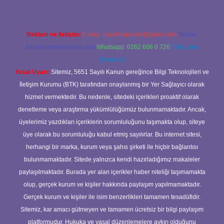
Reklam ve İletişim:
E-mail:
backlinkpaneli@gmail.com
Teams:
forumhizmeti@gmail.com
Whatsapp: 0262 606 0 726
Telegram:
@karabul
Yasal Uyarı:
Sitemiz, 5651 Sayılı Kanun gereğince Bilgi Teknolojileri ve
İletişim Kurumu (BTK) tarafından onaylanmış bir Yer Sağlayıcı olarak
hizmet vermektedir. Bu nedenle, sitedeki içerikleri proaktif olarak
denetleme veya araştırma yükümlülüğümüz bulunmamaktadır. Ancak,
üyelerimiz yazdıkları içeriklerin sorumluluğunu taşımakta olup, siteye
üye olarak bu sorumluluğu kabul etmiş sayılırlar. Bu internet sitesi,
herhangi bir marka, kurum veya şahıs şirketi ile hiçbir bağlantısı
bulunmamaktadır. Sitede yalnızca kendi hazırladığımız makaleler
paylaşılmaktadır. Burada yer alan içerikler haber niteliği taşımamakta
olup, gerçek kurum ve kişiler hakkında paylaşım yapılmamaktadır.
Gerçek kurum ve kişiler ile isim benzerlikleri tamamen tesadüfidir.
Sitemiz, kar amacı gütmeyen ve tamamen ücretsiz bir bilgi paylaşım
platformudur. Hukuka ve yasal düzenlemelere aykırı olduğunu