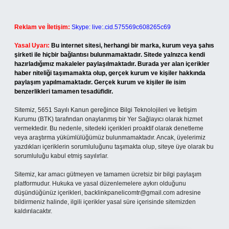
Reklam ve İletişim:
Skype: live:.cid.575569c608265c69
Yasal Uyarı:
Bu internet sitesi, herhangi bir marka, kurum veya şahıs
şirketi ile hiçbir bağlantısı bulunmamaktadır. Sitede yalnızca kendi
hazırladığımız makaleler paylaşılmaktadır. Burada yer alan içerikler
haber niteliği taşımamakta olup, gerçek kurum ve kişiler hakkında
paylaşım yapılmamaktadır. Gerçek kurum ve kişiler ile isim
benzerlikleri tamamen tesadüfidir.
Sitemiz, 5651 Sayılı Kanun gereğince Bilgi Teknolojileri ve İletişim
Kurumu (BTK) tarafından onaylanmış bir Yer Sağlayıcı olarak hizmet
vermektedir. Bu nedenle, sitedeki içerikleri proaktif olarak denetleme
veya araştırma yükümlülüğümüz bulunmamaktadır. Ancak, üyelerimiz
yazdıkları içeriklerin sorumluluğunu taşımakta olup, siteye üye olarak bu
sorumluluğu kabul etmiş sayılırlar.
Sitemiz, kar amacı gütmeyen ve tamamen ücretsiz bir bilgi paylaşım
platformudur. Hukuka ve yasal düzenlemelere aykırı olduğunu
düşündüğünüz içerikleri,
backlinkpanelicomtr@gmail.com
adresine
bildirmeniz halinde, ilgili içerikler yasal süre içerisinde sitemizden
kaldırılacaktır.