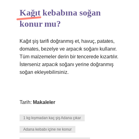
Kağıt kebabına soğan
konur mu?
Kağıt şiş tarifi doğranmış et, havuç, patates,
domates, bezelye ve arpacık soğanı kullanır.
Tüm malzemeler derin bir tencerede kızartılır.
İsterseniz arpacık soğanı yerine doğranmış
soğan ekleyebilirsiniz.
Tarih:
Makaleler
1 kg kıymadan kaç şiş Adana çıkar
Adana kebabı içine ne konur