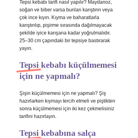
Tepsi kebabı tarifi nasıl yapılır? Maydanoz,
soğan ve biber varsa bunları karıştırın veya
çok ince kıyın. Kıyma ve baharatlarla
karıştırılıp, pişirme sırasında dağılmayacak
şekilde iyice karışana kadar yoğrulmalıdır.
25–30 cm çapındaki bir tepsiye bastırarak
yayın.
Tepsi kebabı küçülmemesi
için ne yapmalı?
Şişin küçülmemesi için ne yapmalı? Şiş
hazırlarken kıymayı tercih etmeli ve piştikten
sonra küçülmemesi için iki kez çekmelisiniz
tarifini hazırlayın.
Tepsi kebabına salça