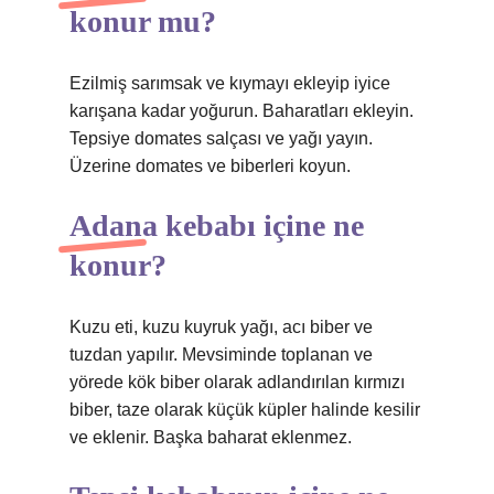
konur mu?
Ezilmiş sarımsak ve kıymayı ekleyip iyice
karışana kadar yoğurun. Baharatları ekleyin.
Tepsiye domates salçası ve yağı yayın.
Üzerine domates ve biberleri koyun.
Adana kebabı içine ne
konur?
Kuzu eti, kuzu kuyruk yağı, acı biber ve
tuzdan yapılır. Mevsiminde toplanan ve
yörede kök biber olarak adlandırılan kırmızı
biber, taze olarak küçük küpler halinde kesilir
ve eklenir. Başka baharat eklenmez.