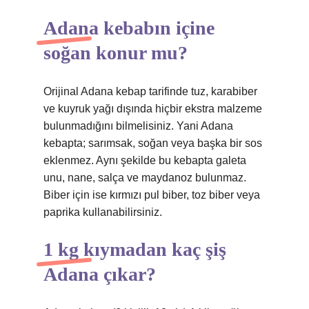
Adana kebabın içine
soğan konur mu?
Orijinal Adana kebap tarifinde tuz, karabiber
ve kuyruk yağı dışında hiçbir ekstra malzeme
bulunmadığını bilmelisiniz. Yani Adana
kebapta; sarımsak, soğan veya başka bir sos
eklenmez. Aynı şekilde bu kebapta galeta
unu, nane, salça ve maydanoz bulunmaz.
Biber için ise kırmızı pul biber, toz biber veya
paprika kullanabilirsiniz.
1 kg kıymadan kaç şiş
Adana çıkar?