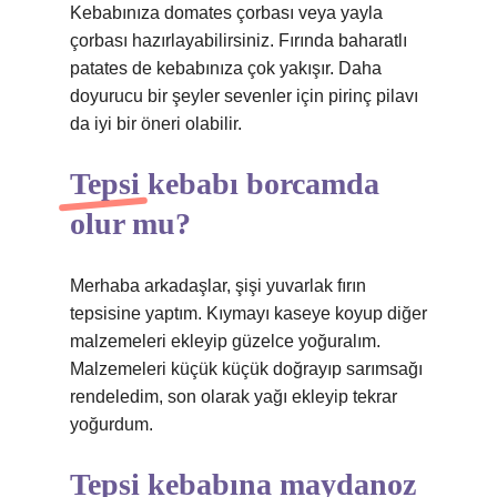
Kebabınıza domates çorbası veya yayla
çorbası hazırlayabilirsiniz. Fırında baharatlı
patates de kebabınıza çok yakışır. Daha
doyurucu bir şeyler sevenler için pirinç pilavı
da iyi bir öneri olabilir.
Tepsi kebabı borcamda
olur mu?
Merhaba arkadaşlar, şişi yuvarlak fırın
tepsisine yaptım. Kıymayı kaseye koyup diğer
malzemeleri ekleyip güzelce yoğuralım.
Malzemeleri küçük küçük doğrayıp sarımsağı
rendeledim, son olarak yağı ekleyip tekrar
yoğurdum.
Tepsi kebabına maydanoz