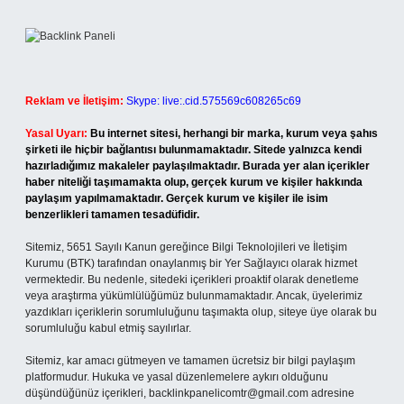
Reklam ve İletişim:
Skype: live:.cid.575569c608265c69
Yasal Uyarı:
Bu internet sitesi, herhangi bir marka, kurum veya şahıs
şirketi ile hiçbir bağlantısı bulunmamaktadır. Sitede yalnızca kendi
hazırladığımız makaleler paylaşılmaktadır. Burada yer alan içerikler
haber niteliği taşımamakta olup, gerçek kurum ve kişiler hakkında
paylaşım yapılmamaktadır. Gerçek kurum ve kişiler ile isim
benzerlikleri tamamen tesadüfidir.
Sitemiz, 5651 Sayılı Kanun gereğince Bilgi Teknolojileri ve İletişim
Kurumu (BTK) tarafından onaylanmış bir Yer Sağlayıcı olarak hizmet
vermektedir. Bu nedenle, sitedeki içerikleri proaktif olarak denetleme
veya araştırma yükümlülüğümüz bulunmamaktadır. Ancak, üyelerimiz
yazdıkları içeriklerin sorumluluğunu taşımakta olup, siteye üye olarak bu
sorumluluğu kabul etmiş sayılırlar.
Sitemiz, kar amacı gütmeyen ve tamamen ücretsiz bir bilgi paylaşım
platformudur. Hukuka ve yasal düzenlemelere aykırı olduğunu
düşündüğünüz içerikleri,
backlinkpanelicomtr@gmail.com
adresine