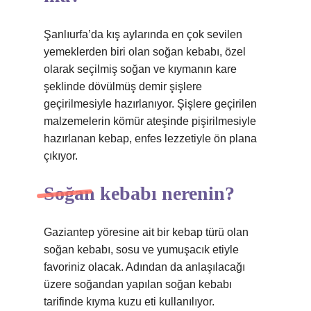
Şanlıurfa’da kış aylarında en çok sevilen
yemeklerden biri olan soğan kebabı, özel
olarak seçilmiş soğan ve kıymanın kare
şeklinde dövülmüş demir şişlere
geçirilmesiyle hazırlanıyor. Şişlere geçirilen
malzemelerin kömür ateşinde pişirilmesiyle
hazırlanan kebap, enfes lezzetiyle ön plana
çıkıyor.
Soğan kebabı nerenin?
Gaziantep yöresine ait bir kebap türü olan
soğan kebabı, sosu ve yumuşacık etiyle
favoriniz olacak. Adından da anlaşılacağı
üzere soğandan yapılan soğan kebabı
tarifinde kıyma kuzu eti kullanılıyor.