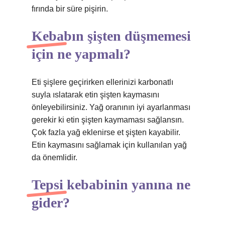
fırında bir süre pişirin.
Kebabın şişten düşmemesi
için ne yapmalı?
Eti şişlere geçirirken ellerinizi karbonatlı
suyla ıslatarak etin şişten kaymasını
önleyebilirsiniz. Yağ oranının iyi ayarlanması
gerekir ki etin şişten kaymaması sağlansın.
Çok fazla yağ eklenirse et şişten kayabilir.
Etin kaymasını sağlamak için kullanılan yağ
da önemlidir.
Tepsi kebabinin yanına ne
gider?