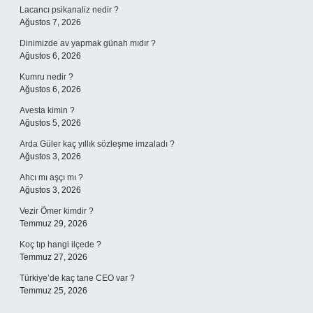
Lacancı psikanaliz nedir ?
Ağustos 7, 2026
Dinimizde av yapmak günah mıdır ?
Ağustos 6, 2026
Kumru nedir ?
Ağustos 6, 2026
Avesta kimin ?
Ağustos 5, 2026
Arda Güler kaç yıllık sözleşme imzaladı ?
Ağustos 3, 2026
Ahcı mı aşçı mı ?
Ağustos 3, 2026
Vezir Ömer kimdir ?
Temmuz 29, 2026
Koç tıp hangi ilçede ?
Temmuz 27, 2026
Türkiye’de kaç tane CEO var ?
Temmuz 25, 2026