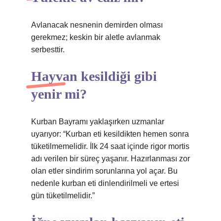
Avlanacak nesnenin demirden olması
gerekmez; keskin bir aletle avlanmak
serbesttir.
Hayvan kesildiği gibi
yenir mi?
Kurban Bayramı yaklaşırken uzmanlar
uyarıyor: “Kurban eti kesildikten hemen sonra
tüketilmemelidir. İlk 24 saat içinde rigor mortis
adı verilen bir süreç yaşanır. Hazırlanması zor
olan etler sindirim sorunlarına yol açar. Bu
nedenle kurban eti dinlendirilmeli ve ertesi
gün tüketilmelidir.”