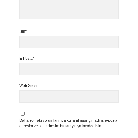
İsim*
E-Posta*
Web Sitesi
Daha sonraki yorumlarımda kullanılması için adım, e-posta
adresim ve site adresim bu tarayıcıya kaydedilsin.