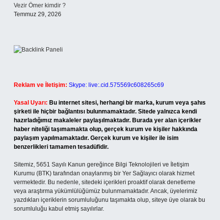
Vezir Ömer kimdir ?
Temmuz 29, 2026
Reklam ve İletişim:
Skype: live:.cid.575569c608265c69
Yasal Uyarı:
Bu internet sitesi, herhangi bir marka, kurum veya şahıs
şirketi ile hiçbir bağlantısı bulunmamaktadır. Sitede yalnızca kendi
hazırladığımız makaleler paylaşılmaktadır. Burada yer alan içerikler
haber niteliği taşımamakta olup, gerçek kurum ve kişiler hakkında
paylaşım yapılmamaktadır. Gerçek kurum ve kişiler ile isim
benzerlikleri tamamen tesadüfidir.
Sitemiz, 5651 Sayılı Kanun gereğince Bilgi Teknolojileri ve İletişim
Kurumu (BTK) tarafından onaylanmış bir Yer Sağlayıcı olarak hizmet
vermektedir. Bu nedenle, sitedeki içerikleri proaktif olarak denetleme
veya araştırma yükümlülüğümüz bulunmamaktadır. Ancak, üyelerimiz
yazdıkları içeriklerin sorumluluğunu taşımakta olup, siteye üye olarak bu
sorumluluğu kabul etmiş sayılırlar.