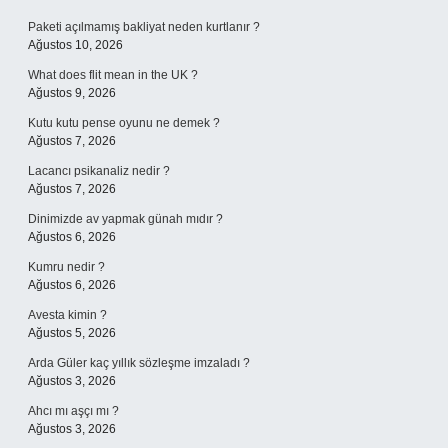
Paketi açılmamış bakliyat neden kurtlanır ?
Ağustos 10, 2026
What does flit mean in the UK ?
Ağustos 9, 2026
Kutu kutu pense oyunu ne demek ?
Ağustos 7, 2026
Lacancı psikanaliz nedir ?
Ağustos 7, 2026
Dinimizde av yapmak günah mıdır ?
Ağustos 6, 2026
Kumru nedir ?
Ağustos 6, 2026
Avesta kimin ?
Ağustos 5, 2026
Arda Güler kaç yıllık sözleşme imzaladı ?
Ağustos 3, 2026
Ahcı mı aşçı mı ?
Ağustos 3, 2026