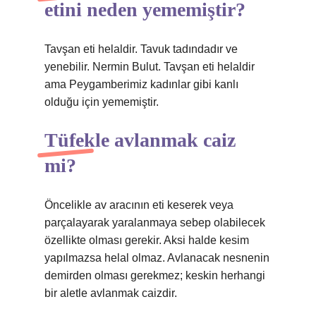
etini neden yememiştir?
Tavşan eti helaldir. Tavuk tadındadır ve
yenebilir. Nermin Bulut. Tavşan eti helaldir
ama Peygamberimiz kadınlar gibi kanlı
olduğu için yememiştir.
Tüfekle avlanmak caiz
mi?
Öncelikle av aracının eti keserek veya
parçalayarak yaralanmaya sebep olabilecek
özellikte olması gerekir. Aksi halde kesim
yapılmazsa helal olmaz. Avlanacak nesnenin
demirden olması gerekmez; keskin herhangi
bir aletle avlanmak caizdir.