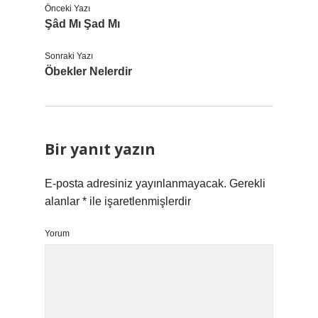
Önceki Yazı
Şâd Mı Şad Mı
Sonraki Yazı
Öbekler Nelerdir
Bir yanıt yazın
E-posta adresiniz yayınlanmayacak.
Gerekli
alanlar
*
ile işaretlenmişlerdir
Yorum