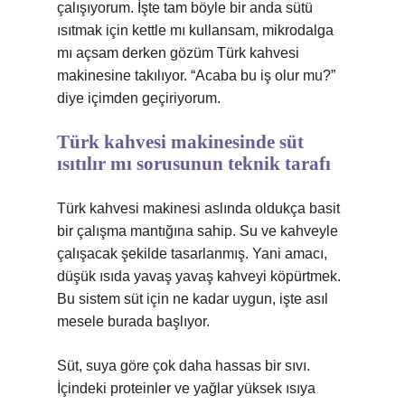
çalışıyorum. İşte tam böyle bir anda sütü
ısıtmak için kettle mı kullansam, mikrodalga
mı açsam derken gözüm Türk kahvesi
makinesine takılıyor. “Acaba bu iş olur mu?”
diye içimden geçiriyorum.
Türk kahvesi makinesinde süt
ısıtılır mı sorusunun teknik tarafı
Türk kahvesi makinesi aslında oldukça basit
bir çalışma mantığına sahip. Su ve kahveyle
çalışacak şekilde tasarlanmış. Yani amacı,
düşük ısıda yavaş yavaş kahveyi köpürtmek.
Bu sistem süt için ne kadar uygun, işte asıl
mesele burada başlıyor.
Süt, suya göre çok daha hassas bir sıvı.
İçindeki proteinler ve yağlar yüksek ısıya