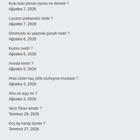
Kutu kutu pense oyunu ne demek ?
Ağustos 7, 2026
Lacancı psikanaliz nedir ?
Ağustos 7, 2026
Dinimizde av yapmak günah mıdır ?
Ağustos 6, 2026
Kumru nedir ?
Ağustos 6, 2026
Avesta kimin ?
Ağustos 5, 2026
Arda Güler kaç yıllık sözleşme imzaladı ?
Ağustos 3, 2026
Ahcı mı aşçı mı ?
Ağustos 3, 2026
Vezir Ömer kimdir ?
Temmuz 29, 2026
Koç tıp hangi ilçede ?
Temmuz 27, 2026