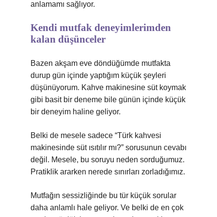
anlamamı sağlıyor.
Kendi mutfak deneyimlerimden
kalan düşünceler
Bazen akşam eve döndüğümde mutfakta
durup gün içinde yaptığım küçük şeyleri
düşünüyorum. Kahve makinesine süt koymak
gibi basit bir deneme bile günün içinde küçük
bir deneyim haline geliyor.
Belki de mesele sadece “Türk kahvesi
makinesinde süt ısıtılır mı?” sorusunun cevabı
değil. Mesele, bu soruyu neden sorduğumuz.
Pratiklik ararken nerede sınırları zorladığımız.
Mutfağın sessizliğinde bu tür küçük sorular
daha anlamlı hale geliyor. Ve belki de en çok