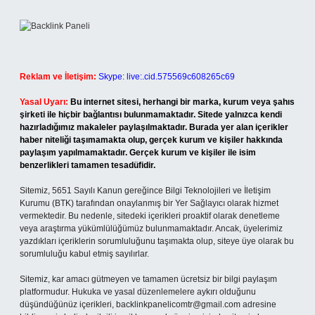
Reklam ve İletişim:
Skype: live:.cid.575569c608265c69
Yasal Uyarı:
Bu internet sitesi, herhangi bir marka, kurum veya şahıs
şirketi ile hiçbir bağlantısı bulunmamaktadır. Sitede yalnızca kendi
hazırladığımız makaleler paylaşılmaktadır. Burada yer alan içerikler
haber niteliği taşımamakta olup, gerçek kurum ve kişiler hakkında
paylaşım yapılmamaktadır. Gerçek kurum ve kişiler ile isim
benzerlikleri tamamen tesadüfidir.
Sitemiz, 5651 Sayılı Kanun gereğince Bilgi Teknolojileri ve İletişim
Kurumu (BTK) tarafından onaylanmış bir Yer Sağlayıcı olarak hizmet
vermektedir. Bu nedenle, sitedeki içerikleri proaktif olarak denetleme
veya araştırma yükümlülüğümüz bulunmamaktadır. Ancak, üyelerimiz
yazdıkları içeriklerin sorumluluğunu taşımakta olup, siteye üye olarak bu
sorumluluğu kabul etmiş sayılırlar.
Sitemiz, kar amacı gütmeyen ve tamamen ücretsiz bir bilgi paylaşım
platformudur. Hukuka ve yasal düzenlemelere aykırı olduğunu
düşündüğünüz içerikleri,
backlinkpanelicomtr@gmail.com
adresine