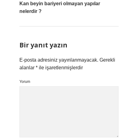
Kan beyin bariyeri olmayan yapılar
nelerdir ?
Bir yanıt yazın
E-posta adresiniz yayınlanmayacak.
Gerekli
alanlar
*
ile işaretlenmişlerdir
Yorum