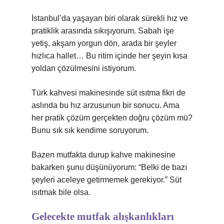
İstanbul’da yaşayan biri olarak sürekli hız ve
pratiklik arasında sıkışıyorum. Sabah işe
yetiş, akşam yorgun dön, arada bir şeyler
hızlıca hallet… Bu ritim içinde her şeyin kısa
yoldan çözülmesini istiyorum.
Türk kahvesi makinesinde süt ısıtma fikri de
aslında bu hız arzusunun bir sonucu. Ama
her pratik çözüm gerçekten doğru çözüm mü?
Bunu sık sık kendime soruyorum.
Bazen mutfakta durup kahve makinesine
bakarken şunu düşünüyorum: “Belki de bazı
şeyleri aceleye getirmemek gerekiyor.” Süt
ısıtmak bile olsa.
Gelecekte mutfak alışkanlıkları