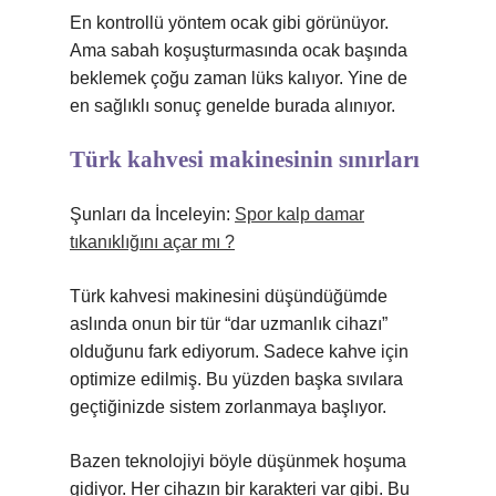
En kontrollü yöntem ocak gibi görünüyor.
Ama sabah koşuşturmasında ocak başında
beklemek çoğu zaman lüks kalıyor. Yine de
en sağlıklı sonuç genelde burada alınıyor.
Türk kahvesi makinesinin sınırları
Şunları da İnceleyin:
Spor kalp damar
tıkanıklığını açar mı ?
Türk kahvesi makinesini düşündüğümde
aslında onun bir tür “dar uzmanlık cihazı”
olduğunu fark ediyorum. Sadece kahve için
optimize edilmiş. Bu yüzden başka sıvılara
geçtiğinizde sistem zorlanmaya başlıyor.
Bazen teknolojiyi böyle düşünmek hoşuma
gidiyor. Her cihazın bir karakteri var gibi. Bu