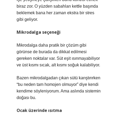
biraz zor. O yüzden sabahları kettle başında
beklemek bana her zaman ekstra bir stres
gibi geliyor.
Mikrodalga seçeneği
Mikrodalga daha pratik bir çözüm gibi
görünse de burada da dikkat edilmesi
gereken noktalar var. Süt eşit ısınmayabiliyor
ve üst kısmı sıcak, alt kısmı soğuk kalabiliyor.
Bazen mikrodalgadan çıkan sütü karıştırırken
“bu neden tam homojen olmuyor” diye kendi
kendime söyleniyorum. Ama aslında sistemin
doğası bu.
Ocak üzerinde ısıtma