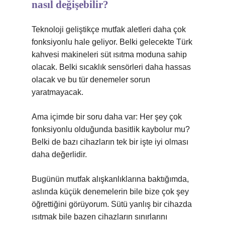
nasıl değişebilir?
Teknoloji geliştikçe mutfak aletleri daha çok
fonksiyonlu hale geliyor. Belki gelecekte Türk
kahvesi makineleri süt ısıtma moduna sahip
olacak. Belki sıcaklık sensörleri daha hassas
olacak ve bu tür denemeler sorun
yaratmayacak.
Ama içimde bir soru daha var: Her şey çok
fonksiyonlu olduğunda basitlik kaybolur mu?
Belki de bazı cihazların tek bir işte iyi olması
daha değerlidir.
Bugünün mutfak alışkanlıklarına baktığımda,
aslında küçük denemelerin bile bize çok şey
öğrettiğini görüyorum. Sütü yanlış bir cihazda
ısıtmak bile bazen cihazların sınırlarını