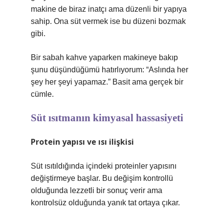
makine de biraz inatçı ama düzenli bir yapıya
sahip. Ona süt vermek ise bu düzeni bozmak
gibi.
Bir sabah kahve yaparken makineye bakıp
şunu düşündüğümü hatırlıyorum: “Aslında her
şey her şeyi yapamaz.” Basit ama gerçek bir
cümle.
Süt ısıtmanın kimyasal hassasiyeti
Protein yapısı ve ısı ilişkisi
Süt ısıtıldığında içindeki proteinler yapısını
değiştirmeye başlar. Bu değişim kontrollü
olduğunda lezzetli bir sonuç verir ama
kontrolsüz olduğunda yanık tat ortaya çıkar.