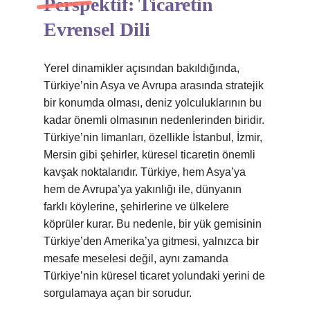
Perspektif: Ticaretin
Evrensel Dili
Yerel dinamikler açısından bakıldığında,
Türkiye’nin Asya ve Avrupa arasında stratejik
bir konumda olması, deniz yolculuklarının bu
kadar önemli olmasının nedenlerinden biridir.
Türkiye’nin limanları, özellikle İstanbul, İzmir,
Mersin gibi şehirler, küresel ticaretin önemli
kavşak noktalarıdır. Türkiye, hem Asya’ya
hem de Avrupa’ya yakınlığı ile, dünyanın
farklı köylerine, şehirlerine ve ülkelere
köprüler kurar. Bu nedenle, bir yük gemisinin
Türkiye’den Amerika’ya gitmesi, yalnızca bir
mesafe meselesi değil, aynı zamanda
Türkiye’nin küresel ticaret yolundaki yerini de
sorgulamaya açan bir sorudur.