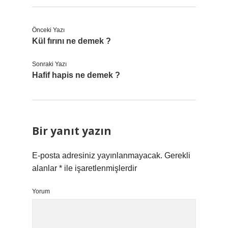
Önceki Yazı
Kül fırını ne demek ?
Sonraki Yazı
Hafif hapis ne demek ?
Bir yanıt yazın
E-posta adresiniz yayınlanmayacak.
Gerekli
alanlar
*
ile işaretlenmişlerdir
Yorum