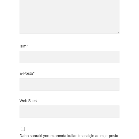
İsim*
E-Posta*
Web Sitesi
Daha sonraki yorumlarımda kullanılması için adım, e-posta