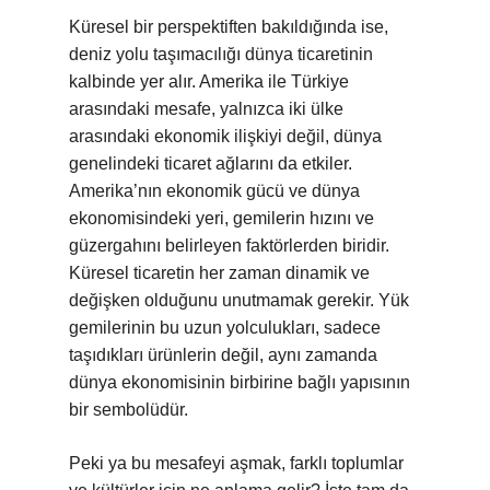
Küresel bir perspektiften bakıldığında ise,
deniz yolu taşımacılığı dünya ticaretinin
kalbinde yer alır. Amerika ile Türkiye
arasındaki mesafe, yalnızca iki ülke
arasındaki ekonomik ilişkiyi değil, dünya
genelindeki ticaret ağlarını da etkiler.
Amerika’nın ekonomik gücü ve dünya
ekonomisindeki yeri, gemilerin hızını ve
güzergahını belirleyen faktörlerden biridir.
Küresel ticaretin her zaman dinamik ve
değişken olduğunu unutmamak gerekir. Yük
gemilerinin bu uzun yolculukları, sadece
taşıdıkları ürünlerin değil, aynı zamanda
dünya ekonomisinin birbirine bağlı yapısının
bir sembolüdür.
Peki ya bu mesafeyi aşmak, farklı toplumlar