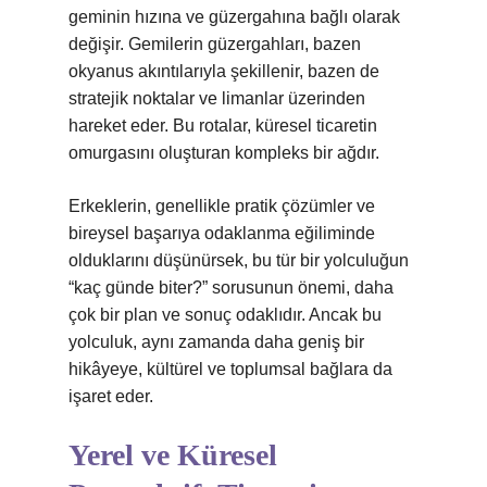
geminin hızına ve güzergahına bağlı olarak
değişir. Gemilerin güzergahları, bazen
okyanus akıntılarıyla şekillenir, bazen de
stratejik noktalar ve limanlar üzerinden
hareket eder. Bu rotalar, küresel ticaretin
omurgasını oluşturan kompleks bir ağdır.
Erkeklerin, genellikle pratik çözümler ve
bireysel başarıya odaklanma eğiliminde
olduklarını düşünürsek, bu tür bir yolculuğun
“kaç günde biter?” sorusunun önemi, daha
çok bir plan ve sonuç odaklıdır. Ancak bu
yolculuk, aynı zamanda daha geniş bir
hikâyeye, kültürel ve toplumsal bağlara da
işaret eder.
Yerel ve Küresel