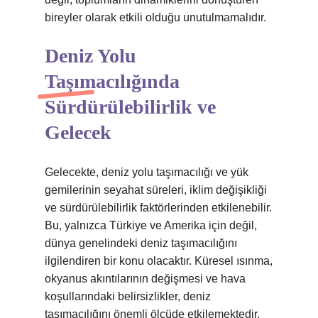
bireyler olarak etkili olduğu unutulmamalıdır.
Deniz Yolu
Taşımacılığında
Sürdürülebilirlik ve
Gelecek
Gelecekte, deniz yolu taşımacılığı ve yük
gemilerinin seyahat süreleri, iklim değişikliği
ve sürdürülebilirlik faktörlerinden etkilenebilir.
Bu, yalnızca Türkiye ve Amerika için değil,
dünya genelindeki deniz taşımacılığını
ilgilendiren bir konu olacaktır. Küresel ısınma,
okyanus akıntılarının değişmesi ve hava
koşullarındaki belirsizlikler, deniz
taşımacılığını önemli ölçüde etkilemektedir.