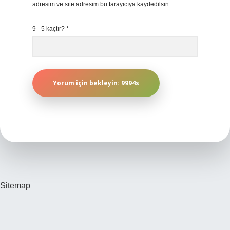
adresim ve site adresim bu tarayıcıya kaydedilsin.
9 - 5 kaçtır?
*
Sitemap