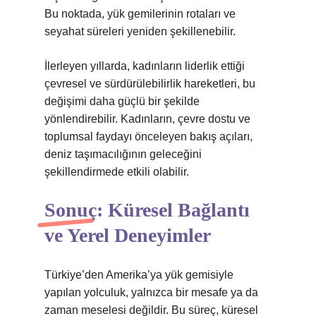
Bu noktada, yük gemilerinin rotaları ve
seyahat süreleri yeniden şekillenebilir.
İlerleyen yıllarda, kadınların liderlik ettiği
çevresel ve sürdürülebilirlik hareketleri, bu
değişimi daha güçlü bir şekilde
yönlendirebilir. Kadınların, çevre dostu ve
toplumsal faydayı önceleyen bakış açıları,
deniz taşımacılığının geleceğini
şekillendirmede etkili olabilir.
Sonuç: Küresel Bağlantı
ve Yerel Deneyimler
Türkiye’den Amerika’ya yük gemisiyle
yapılan yolculuk, yalnızca bir mesafe ya da
zaman meselesi değildir. Bu süreç, küresel