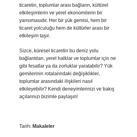
ticaretin, toplumlar arası bağların, kültürel
etkileşimlerin ve yerel ekonomilerin bir
yansımasıdır. Her bir yük gemisi, hem bir
ticaret yolculuğu hem de kültürler arası bir
etkileşim taşır.
Sizce, küresel ticaretin bu deniz yolu
bağlantıları, yerel halklar ve toplumlar için ne
gibi fırsatlar ya da zorluklar yaratabilir? Yük
gemilerinin rotalarındaki değişiklikler,
toplumlar arasındaki ilişkileri nasıl
etkileyebilir? Kendi deneyimlerinizi ve bakış
açılarınızı bizimle paylaşın!
Tarih:
Makaleler