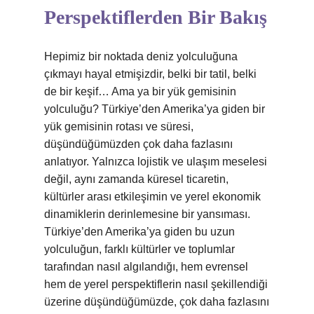
Perspektiflerden Bir Bakış
Hepimiz bir noktada deniz yolculuğuna
çıkmayı hayal etmişizdir, belki bir tatil, belki
de bir keşif… Ama ya bir yük gemisinin
yolculuğu? Türkiye’den Amerika’ya giden bir
yük gemisinin rotası ve süresi,
düşündüğümüzden çok daha fazlasını
anlatıyor. Yalnızca lojistik ve ulaşım meselesi
değil, aynı zamanda küresel ticaretin,
kültürler arası etkileşimin ve yerel ekonomik
dinamiklerin derinlemesine bir yansıması.
Türkiye’den Amerika’ya giden bu uzun
yolculuğun, farklı kültürler ve toplumlar
tarafından nasıl algılandığı, hem evrensel
hem de yerel perspektiflerin nasıl şekillendiği
üzerine düşündüğümüzde, çok daha fazlasını