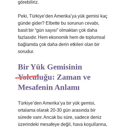
görebiliriz.
Peki, Türkiye’den Amerika’ya yük gemisi kaç
günde gider? Elbette bu sorunun cevabı,
basit bir “gün sayısı” olmaktan çok daha
fazlasıdır. Hem ekonomik hem de toplumsal
bağlamda çok daha derin etkileri olan bir
sorudur.
Bir Yük Gemisinin
Yolculuğu: Zaman ve
Mesafenin Anlamı
Türkiye’den Amerika’ya bir yük gemisi,
ortalama olarak 20-30 gün arasında bir
sürede varır. Ancak bu süre, sadece deniz
üzerindeki mesafeye değil, hava koşullarına,