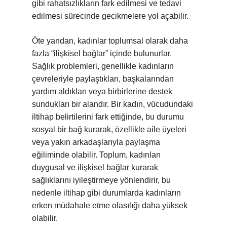
gibi rahatsızlıkların fark edilmesi ve tedavi
edilmesi sürecinde gecikmelere yol açabilir.
Öte yandan, kadınlar toplumsal olarak daha
fazla “ilişkisel bağlar” içinde bulunurlar.
Sağlık problemleri, genellikle kadınların
çevreleriyle paylaştıkları, başkalarından
yardım aldıkları veya birbirlerine destek
sundukları bir alandır. Bir kadın, vücudundaki
iltihap belirtilerini fark ettiğinde, bu durumu
sosyal bir bağ kurarak, özellikle aile üyeleri
veya yakın arkadaşlarıyla paylaşma
eğiliminde olabilir. Toplum, kadınları
duygusal ve ilişkisel bağlar kurarak
sağlıklarını iyileştirmeye yönlendirir, bu
nedenle iltihap gibi durumlarda kadınların
erken müdahale etme olasılığı daha yüksek
olabilir.