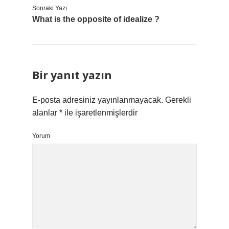
Sonraki Yazı
What is the opposite of idealize ?
Bir yanıt yazın
E-posta adresiniz yayınlanmayacak.
Gerekli
alanlar
*
ile işaretlenmişlerdir
Yorum