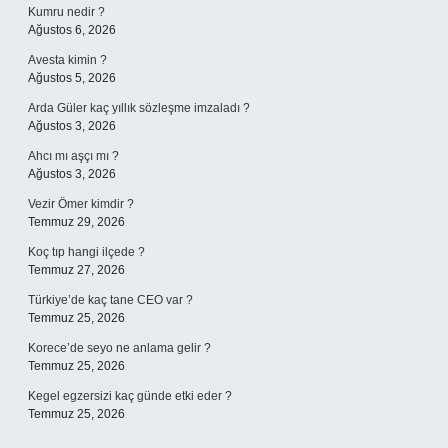
Kumru nedir ?
Ağustos 6, 2026
Avesta kimin ?
Ağustos 5, 2026
Arda Güler kaç yıllık sözleşme imzaladı ?
Ağustos 3, 2026
Ahcı mı aşçı mı ?
Ağustos 3, 2026
Vezir Ömer kimdir ?
Temmuz 29, 2026
Koç tıp hangi ilçede ?
Temmuz 27, 2026
Türkiye’de kaç tane CEO var ?
Temmuz 25, 2026
Korece’de seyo ne anlama gelir ?
Temmuz 25, 2026
Kegel egzersizi kaç günde etki eder ?
Temmuz 25, 2026