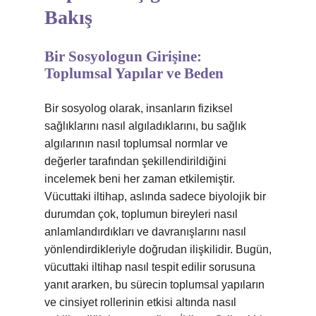
Bakış
Bir Sosyologun Girişine:
Toplumsal Yapılar ve Beden
Bir sosyolog olarak, insanların fiziksel
sağlıklarını nasıl algıladıklarını, bu sağlık
algılarının nasıl toplumsal normlar ve
değerler tarafından şekillendirildiğini
incelemek beni her zaman etkilemiştir.
Vücuttaki iltihap, aslında sadece biyolojik bir
durumdan çok, toplumun bireyleri nasıl
anlamlandırdıkları ve davranışlarını nasıl
yönlendirdikleriyle doğrudan ilişkilidir. Bugün,
vücuttaki iltihap nasıl tespit edilir sorusuna
yanıt ararken, bu sürecin toplumsal yapıların
ve cinsiyet rollerinin etkisi altında nasıl