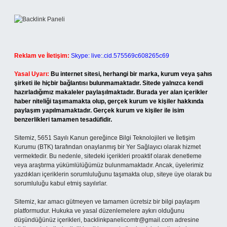
Reklam ve İletişim:
Skype: live:.cid.575569c608265c69
Yasal Uyarı:
Bu internet sitesi, herhangi bir marka, kurum veya şahıs
şirketi ile hiçbir bağlantısı bulunmamaktadır. Sitede yalnızca kendi
hazırladığımız makaleler paylaşılmaktadır. Burada yer alan içerikler
haber niteliği taşımamakta olup, gerçek kurum ve kişiler hakkında
paylaşım yapılmamaktadır. Gerçek kurum ve kişiler ile isim
benzerlikleri tamamen tesadüfidir.
Sitemiz, 5651 Sayılı Kanun gereğince Bilgi Teknolojileri ve İletişim
Kurumu (BTK) tarafından onaylanmış bir Yer Sağlayıcı olarak hizmet
vermektedir. Bu nedenle, sitedeki içerikleri proaktif olarak denetleme
veya araştırma yükümlülüğümüz bulunmamaktadır. Ancak, üyelerimiz
yazdıkları içeriklerin sorumluluğunu taşımakta olup, siteye üye olarak bu
sorumluluğu kabul etmiş sayılırlar.
Sitemiz, kar amacı gütmeyen ve tamamen ücretsiz bir bilgi paylaşım
platformudur. Hukuka ve yasal düzenlemelere aykırı olduğunu
düşündüğünüz içerikleri,
backlinkpanelicomtr@gmail.com
adresine