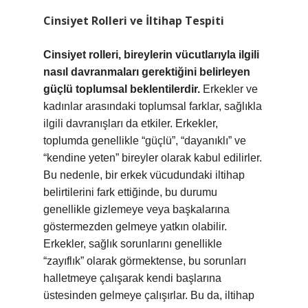
Cinsiyet Rolleri ve İltihap Tespiti
Cinsiyet rolleri, bireylerin vücutlarıyla ilgili
nasıl davranmaları gerektiğini belirleyen
güçlü toplumsal beklentilerdir.
Erkekler ve
kadınlar arasındaki toplumsal farklar, sağlıkla
ilgili davranışları da etkiler. Erkekler,
toplumda genellikle “güçlü”, “dayanıklı” ve
“kendine yeten” bireyler olarak kabul edilirler.
Bu nedenle, bir erkek vücudundaki iltihap
belirtilerini fark ettiğinde, bu durumu
genellikle gizlemeye veya başkalarına
göstermezden gelmeye yatkın olabilir.
Erkekler, sağlık sorunlarını genellikle
“zayıflık” olarak görmektense, bu sorunları
halletmeye çalışarak kendi başlarına
üstesinden gelmeye çalışırlar. Bu da, iltihap