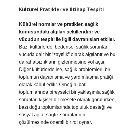
Kültürel Pratikler ve İltihap Tespiti
Kültürel normlar ve pratikler, sağlık
konusundaki algıları şekillendirir ve
vücudun tespiti ile ilgili davranışları etkiler.
Bazı kültürlerde, bedensel sağlık sorunları,
vücuda dair bir “zayıflık” olarak algılanır ve bu
da rahatsızlıkların gizlenmesine yol açar.
Diğer kültürlerde ise, sağlık problemleri, bir
toplumun dayanışma ve yardımlaşma pratiği
olarak kabul edilir. Örneğin, batı
toplumlarında bireyselci bir yaklaşımla sağlık
sorunları kişisel bir mesele olarak görülürken,
bazı doğu toplumlarında topluluk desteği ve
sosyal ağlar sağlık sorunlarının
çözülmesinde önemli bir rol oynar.