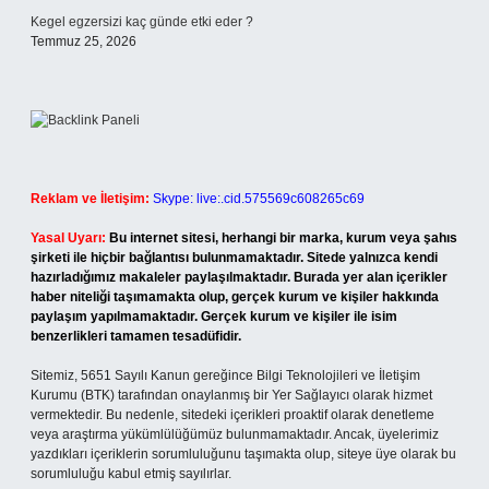
Kegel egzersizi kaç günde etki eder ?
Temmuz 25, 2026
Reklam ve İletişim:
Skype: live:.cid.575569c608265c69
Yasal Uyarı:
Bu internet sitesi, herhangi bir marka, kurum veya şahıs
şirketi ile hiçbir bağlantısı bulunmamaktadır. Sitede yalnızca kendi
hazırladığımız makaleler paylaşılmaktadır. Burada yer alan içerikler
haber niteliği taşımamakta olup, gerçek kurum ve kişiler hakkında
paylaşım yapılmamaktadır. Gerçek kurum ve kişiler ile isim
benzerlikleri tamamen tesadüfidir.
Sitemiz, 5651 Sayılı Kanun gereğince Bilgi Teknolojileri ve İletişim
Kurumu (BTK) tarafından onaylanmış bir Yer Sağlayıcı olarak hizmet
vermektedir. Bu nedenle, sitedeki içerikleri proaktif olarak denetleme
veya araştırma yükümlülüğümüz bulunmamaktadır. Ancak, üyelerimiz
yazdıkları içeriklerin sorumluluğunu taşımakta olup, siteye üye olarak bu
sorumluluğu kabul etmiş sayılırlar.