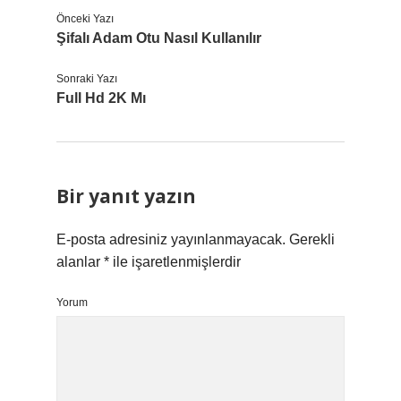
Önceki Yazı
Şifalı Adam Otu Nasıl Kullanılır
Sonraki Yazı
Full Hd 2K Mı
Bir yanıt yazın
E-posta adresiniz yayınlanmayacak.
Gerekli
alanlar
*
ile işaretlenmişlerdir
Yorum