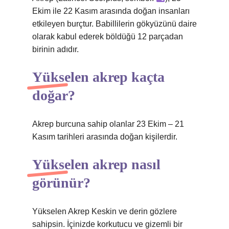
Ekim ile 22 Kasım arasında doğan insanları
etkileyen burçtur. Babillilerin gökyüzünü daire
olarak kabul ederek böldüğü 12 parçadan
birinin adıdır.
Yükselen akrep kaçta
doğar?
Akrep burcuna sahip olanlar 23 Ekim – 21
Kasım tarihleri ​​arasında doğan kişilerdir.
Yükselen akrep nasıl
görünür?
Yükselen Akrep Keskin ve derin gözlere
sahipsin. İçinizde korkutucu ve gizemli bir