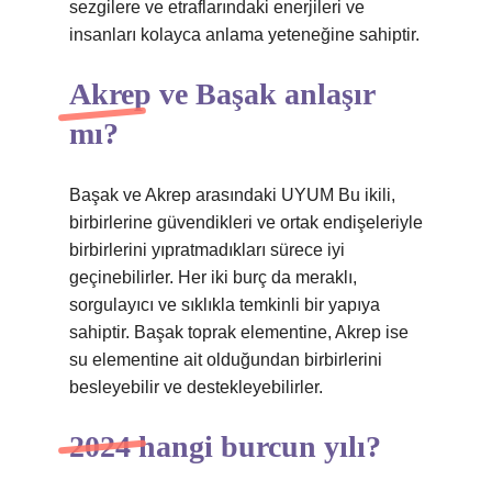
sezgilere ve etraflarındaki enerjileri ve
insanları kolayca anlama yeteneğine sahiptir.
Akrep ve Başak anlaşır
mı?
Başak ve Akrep arasındaki UYUM Bu ikili,
birbirlerine güvendikleri ve ortak endişeleriyle
birbirlerini yıpratmadıkları sürece iyi
geçinebilirler. Her iki burç da meraklı,
sorgulayıcı ve sıklıkla temkinli bir yapıya
sahiptir. Başak toprak elementine, Akrep ise
su elementine ait olduğundan birbirlerini
besleyebilir ve destekleyebilirler.
2024 hangi burcun yılı?