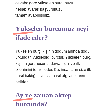
cevaba göre yükselen burcunuzu
hesaplayarak başvurunuzu
tamamlayabilirsiniz.
Yükselen burcumuz neyi
ifade eder?
Yükselen burç, kişinin doğum anında doğu
ufkundan yükseldiği burçtur. Yükselen burç,
kişinin görünüşünü, davranışını ve ilk
izlenimini temsil eder. Bu, insanların size ilk
nasıl baktığını ve sizi nasıl algıladıklarını
belirler.
Ay ne zaman akrep
burcunda?