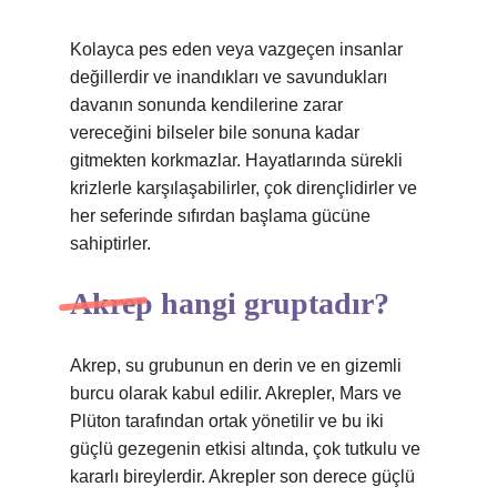
Kolayca pes eden veya vazgeçen insanlar
değillerdir ve inandıkları ve savundukları
davanın sonunda kendilerine zarar
vereceğini bilseler bile sonuna kadar
gitmekten korkmazlar. Hayatlarında sürekli
krizlerle karşılaşabilirler, çok dirençlidirler ve
her seferinde sıfırdan başlama gücüne
sahiptirler.
Akrep hangi gruptadır?
Akrep, su grubunun en derin ve en gizemli
burcu olarak kabul edilir. Akrepler, Mars ve
Plüton tarafından ortak yönetilir ve bu iki
güçlü gezegenin etkisi altında, çok tutkulu ve
kararlı bireylerdir. Akrepler son derece güçlü