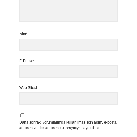
İsim*
E-Posta*
Web Sitesi
Daha sonraki yorumlarımda kullanılması için adım, e-posta
adresim ve site adresim bu tarayıcıya kaydedilsin.