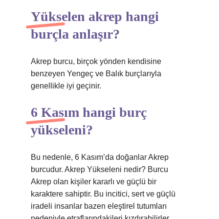
Yükselen akrep hangi
burçla anlaşır?
Akrep burcu, birçok yönden kendisine
benzeyen Yengeç ve Balık burçlarıyla
genellikle iyi geçinir.
6 Kasım hangi burç
yükseleni?
Bu nedenle, 6 Kasım’da doğanlar Akrep
burcudur. Akrep Yükseleni nedir? Burcu
Akrep olan kişiler kararlı ve güçlü bir
karaktere sahiptir. Bu incitici, sert ve güçlü
iradeli insanlar bazen eleştirel tutumları
nedeniyle etraflarındakileri kızdırabilirler.