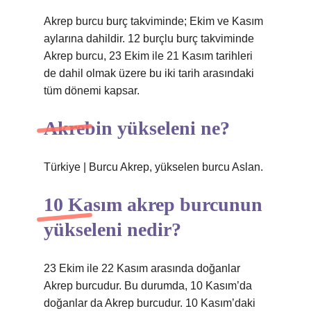
Akrep burcu burç takviminde; Ekim ve Kasım
aylarına dahildir. 12 burçlu burç takviminde
Akrep burcu, 23 Ekim ile 21 Kasım tarihleri ​​
de dahil olmak üzere bu iki tarih arasındaki
tüm dönemi kapsar.
Akrebin yükseleni ne?
Türkiye | Burcu Akrep, yükselen burcu Aslan.
10 Kasım akrep burcunun
yükseleni nedir?
23 Ekim ile 22 Kasım arasında doğanlar
Akrep burcudur. Bu durumda, 10 Kasım’da
doğanlar da Akrep burcudur. 10 Kasım’daki