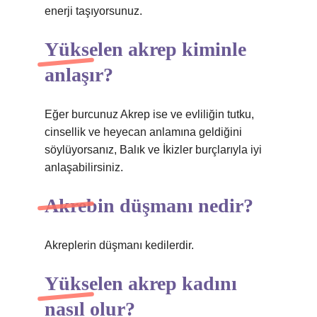
enerji taşıyorsunuz.
Yükselen akrep kiminle
anlaşır?
Eğer burcunuz Akrep ise ve evliliğin tutku,
cinsellik ve heyecan anlamına geldiğini
söylüyorsanız, Balık ve İkizler burçlarıyla iyi
anlaşabilirsiniz.
Akrebin düşmanı nedir?
Akreplerin düşmanı kedilerdir.
Yükselen akrep kadını
nasıl olur?