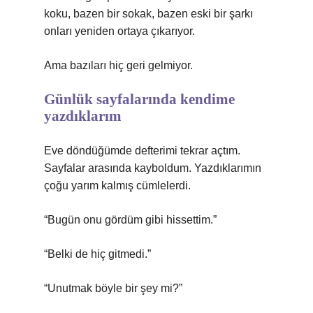
koku, bazen bir sokak, bazen eski bir şarkı
onları yeniden ortaya çıkarıyor.
Ama bazıları hiç geri gelmiyor.
Günlük sayfalarında kendime
yazdıklarım
Eve döndüğümde defterimi tekrar açtım.
Sayfalar arasında kayboldum. Yazdıklarımın
çoğu yarım kalmış cümlelerdi.
“Bugün onu gördüm gibi hissettim.”
“Belki de hiç gitmedi.”
“Unutmak böyle bir şey mi?”