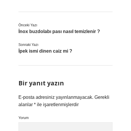
Önceki Yazı
İnox buzdolabı pası nasıl temizlenir ?
Sonraki Yazı
İpek ismi dinen caiz mi ?
Bir yanıt yazın
E-posta adresiniz yayınlanmayacak.
Gerekli
alanlar
*
ile işaretlenmişlerdir
Yorum