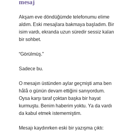
mesaj
Akşam eve döndüğümde telefonumu elime
aldım. Eski mesajlara bakmaya başladım. Bir
isim vardı, ekranda uzun süredir sessiz kalan
bir sohbet.
“Görülmüş.”
Sadece bu.
O mesajın üstünden aylar geçmişti ama ben
hâlâ o günün devam ettiğini sanıyordum.
Oysa karşı taraf çoktan başka bir hayat
kurmuştu. Benim haberim yoktu. Ya da vardı
da kabul etmek istememiştim.
Mesajı kaydırırken eski bir yazışma çıktı: