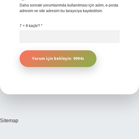
Daha sonraki yorumlarımda kullanılması için adım, e-posta
adresim ve site adresim bu tarayıcıya kaydedilsin.
7 + 8 kaçtır?
*
Sitemap